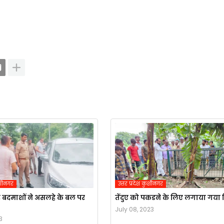
कुशीनगर
उत्तर प्रदेश कुशीनगर
बदमाशों ने असलहे के बल पर
तेंदुए को पकडने के लिए लगाया गया 
July 08, 2023
3