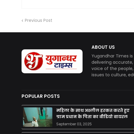
Previous Post
ABOUT US
Yugandhar Times is 
delivering accurate
voice of the people
issues to culture, e
POPULAR POSTS
महिला के साथ अश्लील हरकत करते हुए
ग्राम प्रधान के पिता का वीडियो वायरल
September 03, 2025