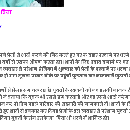
 बिना
र
पने प्रेमी से शादी करने की जिद करते हुए घर के बाहर दरवाजे पर धरने
ो वर्षों से उसका शोषण करता रहा। शादी के लिए दबाव बनाने पर व
 व्यवहार से परेशान प्रेमिका ने शुक्रवार को प्रेमी के दरवाजे पर धरना 
रार हो गए। सूचना पाकर मौके पर पहुंची पूछताछ कर जानकारी जुटाती 
र्षों से प्रेम प्रसंग चल रहा है। युवती के स्वजनों को जब इसकी जानकारी
 ने बताया कि युवक भी उससे प्रेम करता है और वह उससे शादी करेगा
 फोन कर दो दिन पहले परिवार की सहमति की जानकारी दी। शादी के
 हुए शादी से इनकार कर दिया। प्रेमी के इस व्यवहार से परेशान युवती श
दिया। युवती के संग उसके मां-पिता भी धरने में शामिल रहे।