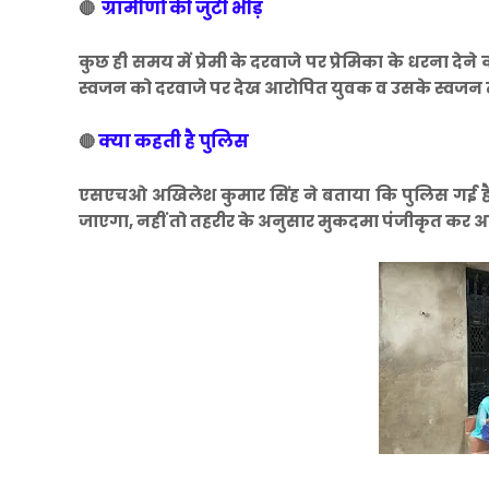
ग्रामीणों की जुटी भीड़
🔴
कुछ ही समय में प्रेमी के दरवाजे पर प्रेमिका के धरना देन
स्वजन को दरवाजे पर देख आरोपित युवक व उसके स्वजन त
क्या कहती है पुलिस
🔴
एसएचओ अखिलेश कुमार सिंह ने बताया कि पुलिस गई है। द
जाएगा, नहीं तो तहरीर के अनुसार मुकदमा पंजीकृत कर 