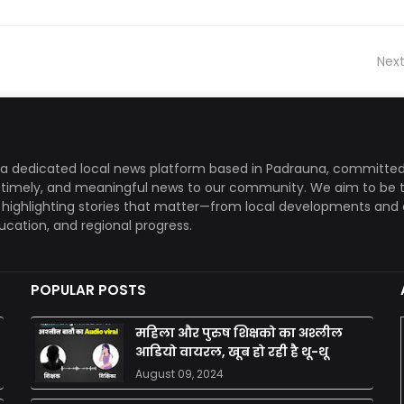
Next
a dedicated local news platform based in Padrauna, committed
, timely, and meaningful news to our community. We aim to be 
, highlighting stories that matter—from local developments and 
ducation, and regional progress.
POPULAR POSTS
महिला और पुरुष शिक्षको का अश्लील
आडियो वायरल, खूब हो रही है थू-थू
August 09, 2024