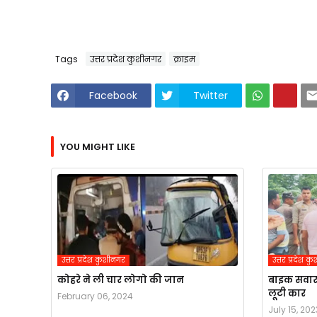
Tags
उत्तर प्रदेश कुशीनगर
क्राइम
Facebook
Twitter
YOU MIGHT LIKE
उत्तर प्रदेश कुशीनगर
उत्तर प्रदेश 
कोहरे ने ली चार लोगो की जान
बाइक सवार 
लूटी कार
February 06, 2024
July 15, 202