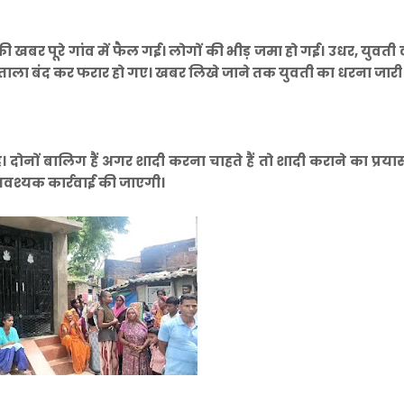
े की खबर पूरे गांव में फैल गई। लोगों की भीड़ जमा हो गई। उधर, युवती
ाला बंद कर फरार हो गए। खबर लिखे जाने तक युवती का धरना जारी ह
ोनों बालिग हैं अगर शादी करना चाहते हैं तो शादी कराने का प्रय
आवश्यक कार्रवाई की जाएगी।