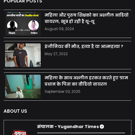
POPULAR POSTS
महिला और पुरुष शिक्षको का अश्लील आडियो
वायरल, खूब हो रही है थू-थू
August 09, 2024
इंजीनियर की मौत, हत्या है या आत्महत्या ?
May 27, 2022
महिला के साथ अश्लील हरकत करते हुए ग्राम
प्रधान के पिता का वीडियो वायरल
September 03, 2025
ABOUT US
संचालक - Yugandhar Times