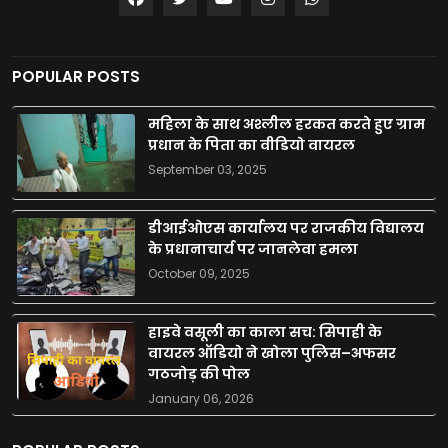
POPULAR POSTS
महिला के साथ अश्लील हरकत करते हुए ग्राम
प्रधान के पिता का वीडियो वायरल
September 03, 2025
डीआईओएस कार्यालय पर राजकीय विद्यालय
के प्रधानाचार्य पर जानलेवा हमला
October 09, 2025
हाइवे वसूली का काला सच: सिपाही के
वायरल ऑडियो ने खोला पुलिस–अफसर
गठजोड़ की पोल
January 06, 2026