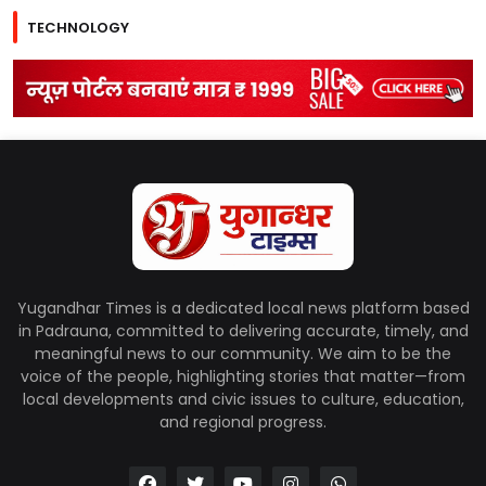
TECHNOLOGY
Yugandhar Times is a dedicated local news platform based
in Padrauna, committed to delivering accurate, timely, and
meaningful news to our community. We aim to be the
voice of the people, highlighting stories that matter—from
local developments and civic issues to culture, education,
and regional progress.