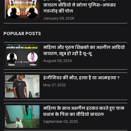
वायरल ऑडियो ने खोला पुलिस–अफसर
गठजोड़ की पोल
January 06, 2026
POPULAR POSTS
महिला और पुरुष शिक्षको का अश्लील आडियो
वायरल, खूब हो रही है थू-थू
August 09, 2024
इंजीनियर की मौत, हत्या है या आत्महत्या ?
May 27, 2022
महिला के साथ अश्लील हरकत करते हुए ग्राम
प्रधान के पिता का वीडियो वायरल
September 03, 2025