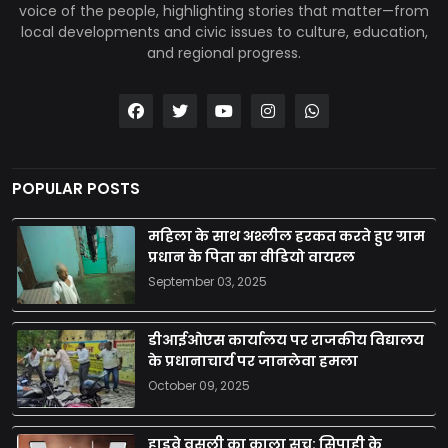
voice of the people, highlighting stories that matter—from
local developments and civic issues to culture, education,
and regional progress.
POPULAR POSTS
महिला के साथ अश्लील हरकत करते हुए ग्राम
प्रधान के पिता का वीडियो वायरल
September 03, 2025
डीआईओएस कार्यालय पर राजकीय विद्यालय
के प्रधानाचार्य पर जानलेवा हमला
October 09, 2025
हाइवे वसूली का काला सच: सिपाही के