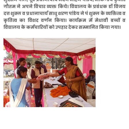
गौतम ने अपने विचार व्यक्त किये। विद्यालय के प्रबंधक डॉ विजय
दत्त शुक्ल व प्रधानाचार्य साधु शरण पांडेय ने पं शुक्ल के व्यक्तित्व व
कृतित्व का विशद वर्णन किया। कार्यक्रम में मेधावी बच्चों व
विद्यालय के कर्मचारियों को उपहार देकर सम्मानित किया गया।