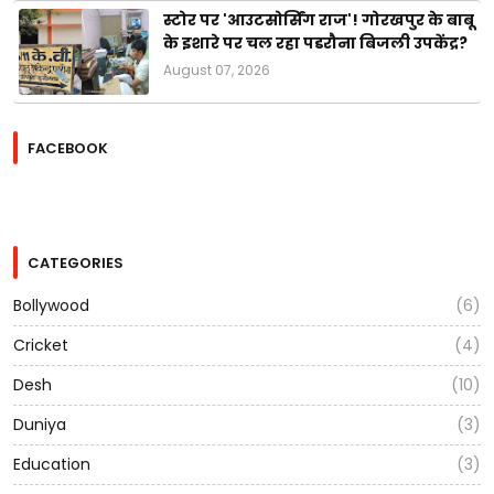
स्टोर पर 'आउटसोर्सिंग राज'! गोरखपुर के बाबू
के इशारे पर चल रहा पडरौना बिजली उपकेंद्र?
August 07, 2026
FACEBOOK
CATEGORIES
Bollywood
(6)
Cricket
(4)
Desh
(10)
Duniya
(3)
Education
(3)