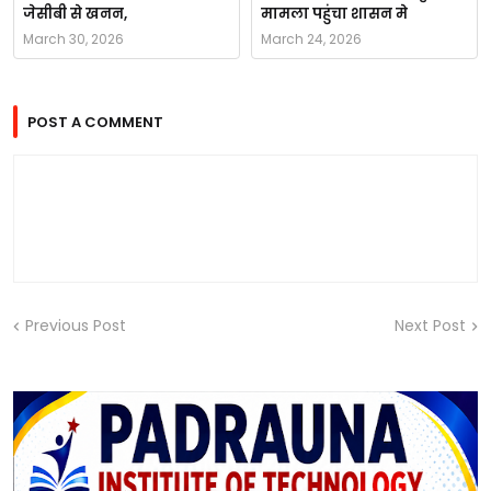
जेसीबी से खनन,
मामला पहुंचा शासन मे
March 30, 2026
March 24, 2026
POST A COMMENT
Previous Post
Next Post