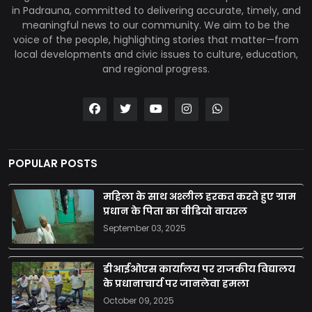
in Padrauna, committed to delivering accurate, timely, and
meaningful news to our community. We aim to be the
voice of the people, highlighting stories that matter—from
local developments and civic issues to culture, education,
and regional progress.
POPULAR POSTS
महिला के साथ अश्लील हरकत करते हुए ग्राम
प्रधान के पिता का वीडियो वायरल
September 03, 2025
डीआईओएस कार्यालय पर राजकीय विद्यालय
के प्रधानाचार्य पर जानलेवा हमला
October 09, 2025