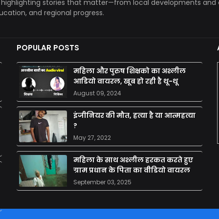
, highlighting stories that matter—from local developments and 
ducation, and regional progress.
POPULAR POSTS
महिला और पुरुष शिक्षको का अश्लील
आडियो वायरल, खूब हो रही है थू-थू
August 09, 2024
इंजीनियर की मौत, हत्या है या आत्महत्या
?
May 27, 2022
महिला के साथ अश्लील हरकत करते हुए
ग्राम प्रधान के पिता का वीडियो वायरल
September 03, 2025