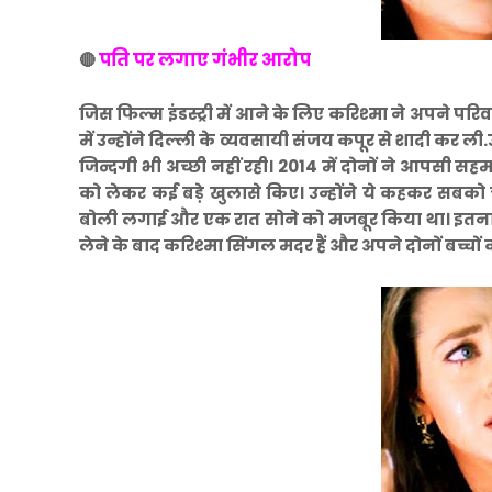
पति पर लगाए गंभीर आरोप
🔴
जिस फिल्म इंडस्ट्री में आने के लिए करिश्मा ने अपने परिव
में उन्होंने दिल्ली के व्यवसायी संजय कपूर से शादी कर 
जिन्दगी भी अच्छी नहीं रही। 2014 में दोनों ने आपसी 
को लेकर कई बड़े खुलासे किए। उन्होंने ये कहकर सबको 
बोली लगाई और एक रात सोने को मजबूर किया था। इतना
लेने के बाद करिश्मा सिंगल मदर हैं और अपने दोनों बच्चों 