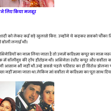
सोने लिए किया मजबूर
ादी को लेकर कई बड़े खुलासे किए. उन्होंने ये कहकर सबको चौंका 
की बोली लगाई थी।
 अभिनेत्रियों का नाम लिया जाता है तो उनमें करिश्मा कपूर का नाम जरू
क में बॉलीवुड की ट़ॉप हीरोइन थी। अभिनेता रंधीर कपूर और बबीता 
 इतनी आसान भी नहीं थी.उन्हे सबसे पहले परिवार का ही विरोध झेलना प
ा नहीं माना जाता था.लेकिन मां बबीता ने करिश्मा का पूरा साथ दिय