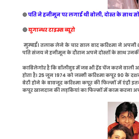
पति ने हनीमून पर लगाई थी बोली, दोस्त के साथ 
🔴
🔴
युगान्धर टाइम्स व्यूरो
मुम्बई।
तलाक लेने के चार साल बाद करिश्मा ने अपनी श
पति संजय ने हनीमून के दौरान अपने दोस्तों के साथ उन
काबिलेगोर है कि बॉलीवुड में जब भी ट्रेंड चेंज करने वाली
होता है। 25 जून 1974 को जन्मी करिश्मा कपूर 90 के दश
बेटी होने के बावजूद करिश्मा कपूर की फिल्मों में एंट्री
कपूर खानदान की लड़कियां का फिल्मों में काम करना अच्छ