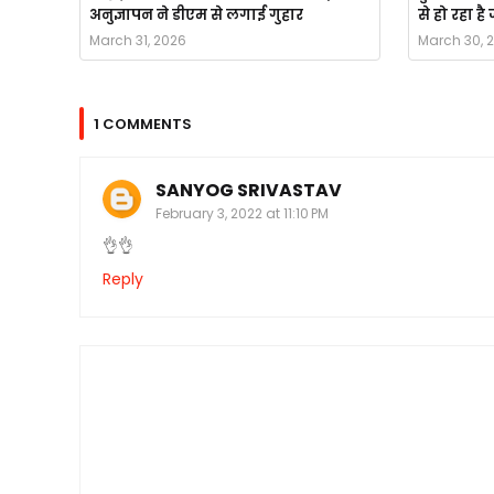
अनुज्ञापन ने डीएम से लगाई गुहार
से हो रहा ह
March 31, 2026
March 30, 
1 COMMENTS
SANYOG SRIVASTAV
February 3, 2022 at 11:10 PM
👌👌
Reply