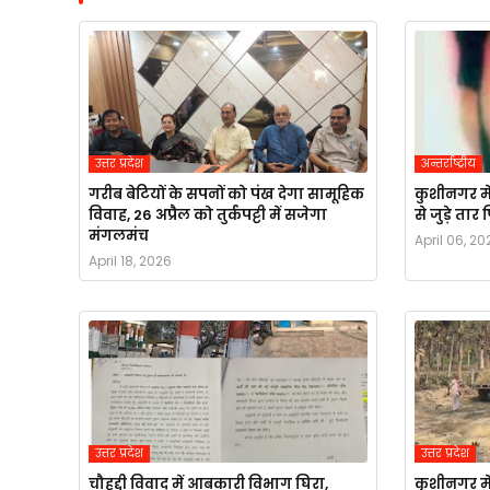
उत्तर प्रदेश
अन्तर्राष्ट्रीय
गरीब बेटियों के सपनों को पंख देगा सामूहिक
कुशीनगर मे
विवाह, 26 अप्रैल को तुर्कपट्टी में सजेगा
से जुड़े ता
मंगलमंच
April 06, 20
April 18, 2026
उत्तर प्रदेश
उत्तर प्रदेश
चौहद्दी विवाद में आबकारी विभाग घिरा,
कुशीनगर मे