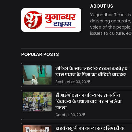
ABOUT US
Yugandhar Times is 
delivering accurate
voice of the people
issues to culture, e
POPULAR POSTS
महिला के साथ अश्लील हरकत करते हुए
ग्राम प्रधान के पिता का वीडियो वायरल
September 03, 2025
डीआईओएस कार्यालय पर राजकीय
विद्यालय के प्रधानाचार्य पर जानलेवा
हमला
October 09, 2025
हाइवे वसूली का काला सच: सिपाही के