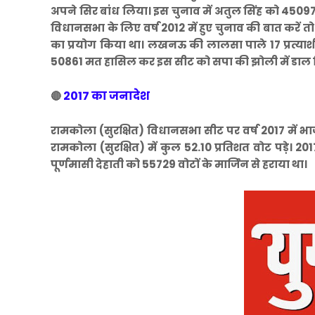
अपने सिर बांध लिया। इस चुनाव में अतुल सिंह को 45097 मत
विधानसभा के लिए वर्ष 2012 में हुए चुनाव की बात करें 
का प्रयोग किया था। लखनऊ की लालसा पाले 17 प्रत्याशी च
50861 मत हासिल कर इस सीट को सपा की झोली में डाल 
2017 का जनादेश
🔴
रामकोला (सुरक्षित) विधानसभा सीट पर वर्ष 2017 में भाजप
रामकोला (सुरक्षित) में कुल 52.10 प्रतिशत वोट पड़े। 2017
पूर्णमासी देहाती को 55729 वोटों के मार्जिन से हराया था।