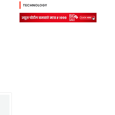
TECHNOLOGY