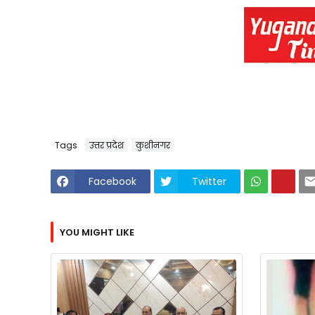
Tags
उत्तर प्रदेश
कुशीनगर
Facebook
Twitter
YOU MIGHT LIKE