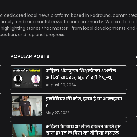
a dedicated local news platform based in Padrauna, committed
, timely, and meaningful news to our community. We aim to be 
, highlighting stories that matter—from local developments and 
ducation, and regional progress.
POPULAR POSTS
महिला और पुरुष शिक्षको का अश्लील
आडियो वायरल, खूब हो रही है थू-थू
August 09, 2024
इंजीनियर की मौत, हत्या है या आत्महत्या
?
May 27, 2022
महिला के साथ अश्लील हरकत करते हुए
ग्राम प्रधान के पिता का वीडियो वायरल