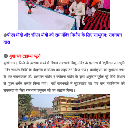
पीएम मोदी और सीएम योगी को राम मंदिर निर्माण के लिए साधुवाद: रामनयन
🔴
दास
🔴
युगान्धर टाइम्स व्यूरो
कुशीनगर। जिले के कसया कस्बे में स्थित सरस्वती शिशु मंदिर के प्रांगण में 'श्रीराम जन्मभूमि
मंदिर समर्पण निधि' के केंद्रीय कार्यालय का उद्घाटन किया गया। कार्यक्रम का शुभारंभ नगर
के सह संघचालक डॉ. अक्षयवर पांडेय व ज्योतना पांडेय के द्वारा अनुष्ठान पूर्वक पूरे विधि विधान
से पूजन-अर्चन करके किया गया। यहाँ रामभक्तों ने सुंदरकांड का पाठ कर महाभियान की
सफलता के लिए रामभक्त हनुमान जी का आह्वान किया।