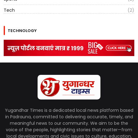
Tech
(2)
TECHNOLOGY
Yugandhar Times is a dedicated local news platform based
in Padrauna, committed to delivering accurate, timely, and
meaningful news to our community. We aim to be the
voice of the people, highlighting stories that matter—from
local developments and civic issues to culture, education,