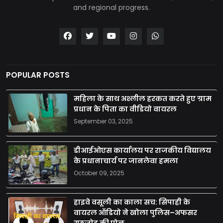
and regional progress.
POPULAR POSTS
महिला के साथ अश्लील हरकत करते हुए ग्राम
प्रधान के पिता का वीडियो वायरल
September 03, 2025
डीआईओएस कार्यालय पर राजकीय विद्यालय
के प्रधानाचार्य पर जानलेवा हमला
October 09, 2025
हाइवे वसूली का काला सच: सिपाही के
वायरल ऑडियो ने खोला पुलिस–अफसर
गठजोड़ की पोल