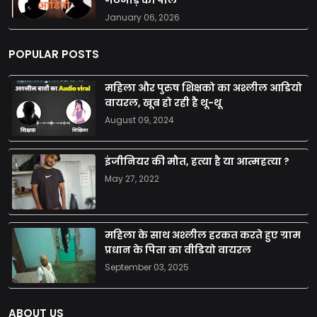
January 06, 2026
POPULAR POSTS
महिला और पुरुष शिक्षको का अश्लील आडियो
वायरल, खूब हो रही है थू-थू
August 09, 2024
इंजीनियर की मौत, हत्या है या आत्महत्या ?
May 27, 2022
महिला के साथ अश्लील हरकत करते हुए ग्राम
प्रधान के पिता का वीडियो वायरल
September 03, 2025
ABOUT US