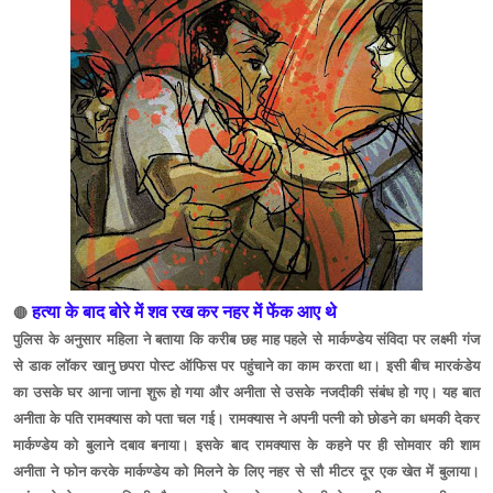
हत्या के बाद बोरे में शव रख कर नहर में फेंक आए थे
🔴
पुलिस के अनुसार महिला ने बताया कि करीब छह माह पहले से मार्कण्डेय संविदा पर लक्ष्मी गंज
से डाक लॉकर खानु छपरा पोस्ट ऑफिस पर पहुंचाने का काम करता था। इसी बीच मारकंडेय
का उसके घर आना जाना शुरू हो गया और अनीता से उसके नजदीकी संबंध हो गए। यह बात
अनीता के पति रामक्यास को पता चल गई। रामक्यास ने अपनी पत्नी को छोडने का धमकी देकर
मार्कण्डेय को बुलाने दबाव बनाया। इसके बाद रामक्यास के कहने पर ही सोमवार की शाम
अनीता ने फोन करके मार्कण्डेय को मिलने के लिए नहर से सौ मीटर दूर एक खेत में बुलाया।