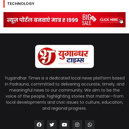
TECHNOLOGY
Yugandhar Times is a dedicated local news platform based
in Padrauna, committed to delivering accurate, timely, and
meaningful news to our community. We aim to be the
voice of the people, highlighting stories that matter—from
local developments and civic issues to culture, education,
and regional progress.