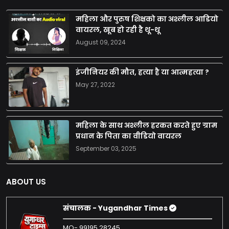
महिला और पुरुष शिक्षको का अश्लील आडियो
वायरल, खूब हो रही है थू-थू
August 09, 2024
इंजीनियर की मौत, हत्या है या आत्महत्या ?
May 27, 2022
महिला के साथ अश्लील हरकत करते हुए ग्राम
प्रधान के पिता का वीडियो वायरल
September 03, 2025
ABOUT US
संचालक - Yugandhar Times
MO- 99195 28245