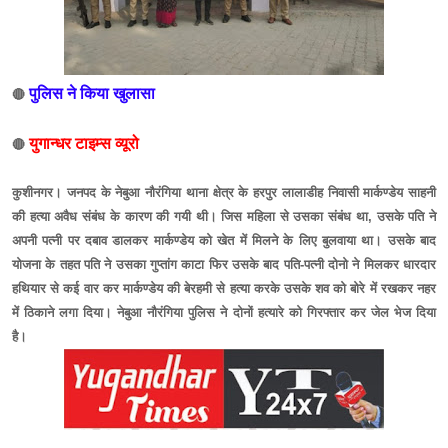
पुलिस ने किया खुलासा
🔴
युगान्धर टाइम्स व्यूरो
🔴
कुशीनगर। जनपद के नेबुआ नौरंगिया थाना क्षेत्र के हरपुर लालाडीह निवासी मार्कण्डेय साहनी
की हत्या अवैध संबंध के कारण की गयी थी। जिस महिला से उसका संबंध था, उसके पति ने
अपनी पत्नी पर दबाव डालकर मार्कण्डेय को खेत में मिलने के लिए बुलवाया था। उसके बाद
योजना के तहत पति ने उसका गुप्तांग काटा फिर उसके बाद पति-पत्नी दोनो ने मिलकर धारदार
हथियार से कई वार कर मार्कण्डेय की बेरहमी से हत्या करके उसके शव को बोरे में रखकर नहर
में ठिकाने लगा दिया। नेबुआ नौरंगिया पुलिस ने दोनों हत्यारे को गिरफ्तार कर जेल भेज दिया
है।