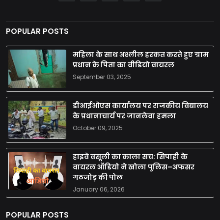
POPULAR POSTS
महिला के साथ अश्लील हरकत करते हुए ग्राम
प्रधान के पिता का वीडियो वायरल
September 03, 2025
डीआईओएस कार्यालय पर राजकीय विद्यालय
के प्रधानाचार्य पर जानलेवा हमला
October 09, 2025
हाइवे वसूली का काला सच: सिपाही के
वायरल ऑडियो ने खोला पुलिस–अफसर
गठजोड़ की पोल
January 06, 2026
POPULAR POSTS