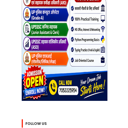
FOLLOW US