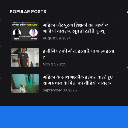
POPULAR POSTS
महिला और पुरुष शिक्षको का अश्लील
आडियो वायरल, खूब हो रही है थू-थू
August 09, 2024
इंजीनियर की मौत, हत्या है या आत्महत्या
?
May 27, 2022
महिला के साथ अश्लील हरकत करते हुए
ग्राम प्रधान के पिता का वीडियो वायरल
September 03, 2025