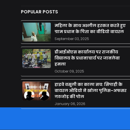
POPULAR POSTS
महिला के साथ अश्लील हरकत करते हुए
ग्राम प्रधान के पिता का वीडियो वायरल
September 03, 2025
डीआईओएस कार्यालय पर राजकीय
विद्यालय के प्रधानाचार्य पर जानलेवा
हमला
October 09, 2025
हाइवे वसूली का काला सच: सिपाही के
वायरल ऑडियो ने खोला पुलिस–अफसर
गठजोड़ की पोल
January 06, 2026