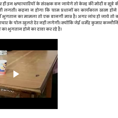
न भ्रष्टाचारियों के संरक्षक बन जायेगे तो केन्द्र की मोदी व सूबे 
 लगती। कहना न होगा कि ग्राम प्रधानों का कार्यकाल खत्म होने
ूर्ण भुगतान का मामला तो एक बानगी मात्र है। अगर जांच हो जाये तो
टाचार के पोल खुलते देर नही लगेगी। क्योंकि जेई धर्मेंद्र कुमार कन्नौज
 का भुगतान होने का दावा कर रहे है।