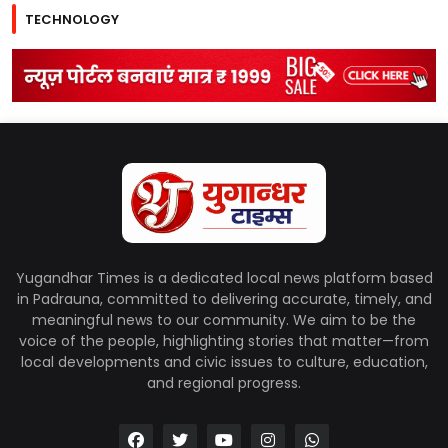
TECHNOLOGY
Yugandhar Times is a dedicated local news platform based
in Padrauna, committed to delivering accurate, timely, and
meaningful news to our community. We aim to be the
voice of the people, highlighting stories that matter—from
local developments and civic issues to culture, education,
and regional progress.