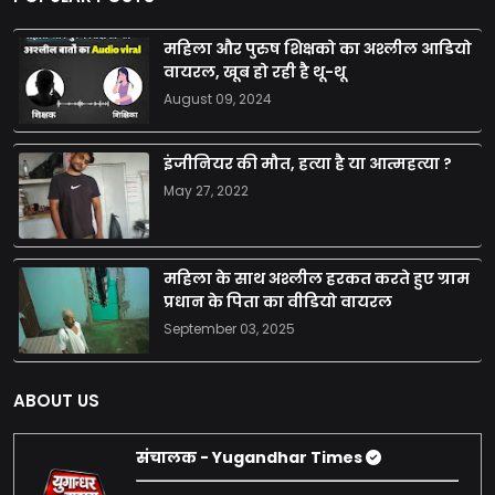
महिला और पुरुष शिक्षको का अश्लील आडियो
वायरल, खूब हो रही है थू-थू
August 09, 2024
इंजीनियर की मौत, हत्या है या आत्महत्या ?
May 27, 2022
महिला के साथ अश्लील हरकत करते हुए ग्राम
प्रधान के पिता का वीडियो वायरल
September 03, 2025
ABOUT US
संचालक - Yugandhar Times