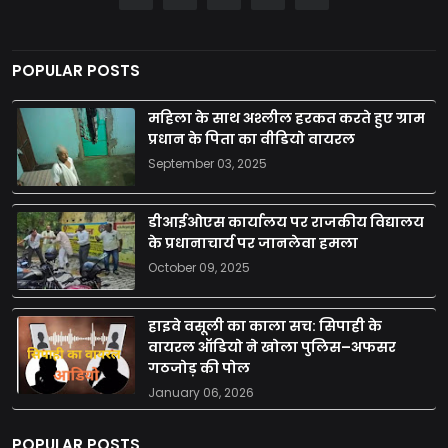
POPULAR POSTS
महिला के साथ अश्लील हरकत करते हुए ग्राम
प्रधान के पिता का वीडियो वायरल
September 03, 2025
डीआईओएस कार्यालय पर राजकीय विद्यालय
के प्रधानाचार्य पर जानलेवा हमला
October 09, 2025
हाइवे वसूली का काला सच: सिपाही के
वायरल ऑडियो ने खोला पुलिस–अफसर
गठजोड़ की पोल
January 06, 2026
POPULAR POSTS