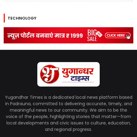
TECHNOLOGY
Yugandhar Times is a dedicated local news platform based
in Padrauna, committed to delivering accurate, timely, and
meaningful news to our community. We aim to be the
voice of the people, highlighting stories that matter—from
local developments and civic issues to culture, education,
and regional progress.