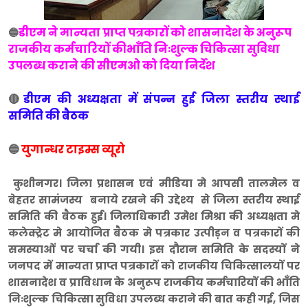
डीएम ने मान्यता प्राप्त पत्रकारों को शासनादेश के अनुरूप
🔵
राजकीय कर्मचारियों कीभाँति निःशुल्क चिकित्सा सुविधा
उपलब्ध कराने की सीएमओ को दिया निर्देश
🔴
डीएम की अध्यक्षता में संपन्न हुई जिला स्तरीय स्थाई
समिति की बैठक
🔵
युगान्धर टाइम्स व्यूरो
कुशीनगर। जिला प्रशासन एवं मीडिया मे आपसी तालमेल व
बेहतर सामंजस्य बनाये रखने की उद्देश्य से जिला स्तरीय स्थाई
समिति की बैठक हुई। जिलाधिकारी उमेश मिश्रा की अध्यक्षता मे
कलेक्ट्रेट मे आयोजित बैठक मे पत्रकार उत्पीड़न व पत्रकारों की
समस्याओं पर चर्चा की गयी। इस दौरान समिति के सदस्यों ने
जनपद में मान्यता प्राप्त पत्रकारों को राजकीय चिकित्सालयों पर
शासनादेश व प्राविधान के अनुरूप राजकीय कर्मचारियों की भाँति
निःशुल्क चिकित्सा सुविधा उपलब्ध कराने की बात कही गई, जिस