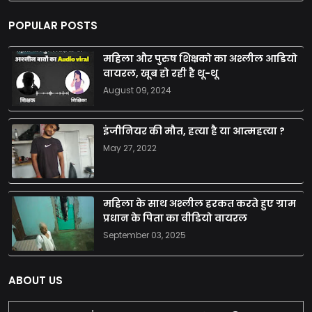
POPULAR POSTS
महिला और पुरुष शिक्षको का अश्लील आडियो
वायरल, खूब हो रही है थू-थू
August 09, 2024
इंजीनियर की मौत, हत्या है या आत्महत्या ?
May 27, 2022
महिला के साथ अश्लील हरकत करते हुए ग्राम
प्रधान के पिता का वीडियो वायरल
September 03, 2025
ABOUT US