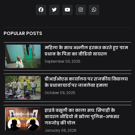
POPULAR POSTS
महिला के साथ अश्लील हरकत करते हुए ग्राम
प्रधान के पिता का वीडियो वायरल
September 03, 2025
डीआईओएस कार्यालय पर राजकीय विद्यालय
के प्रधानाचार्य पर जानलेवा हमला
October 09, 2025
हाइवे वसूली का काला सच: सिपाही के
वायरल ऑडियो ने खोला पुलिस–अफसर
गठजोड़ की पोल
January 06, 2026