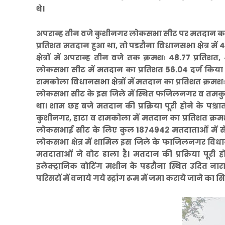
थे।
अपरान्ह तीन वजे कुशीनगर लोकसभा सीट पर मतदान का प्रत
प्रतिशत मतदान हुआ था, तो पडरौना विधानसभा क्षेत्र म
क्षेत्रों में अपरान्ह तीन वजे तक क्रमशः 48.77 प्रत
लोकसभा सीट में मतदान का प्रतिशत 56.04 दर्ज किया ग
रामकोला विधानसभा क्षेत्रों में मतदान का प्रतिशत क्र
लोकसभा सीट के इस जिले में स्थित फजिलनगर व तमकुहीरा
था। शाम छह बजे मतदान की प्रक्रिया पूरी होने के पश्चात 
कुशीनगर, हाटा व रामकोला में मतदान का प्रतिशत क्रम
लोकसभाई सीट के लिए कुल 1874942 मतदाताओं में से 
लोकसभा क्षेत्र में शामिल इस जिले के फाजिलनगर विधानसभा
मतदाताओं ने वोट डाला है। मतदान की प्रक्रिया पूरी होन
इलेक्ट्रानिक वोटिंग मशीन के पडरौना स्थित उदित ना
परिसरों में वनाये गये स्ट्रांग रूम में जमा कराये जाने 