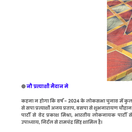
नौ प्रत्याशी मैदान मे
🔴
कहना न होगा कि वर्ष - 2024 के लोकसभा चुनाव में कुल नौ
से सपा प्रत्याशी अजय प्रताप, बसपा से शुभनारायण चौहान व
पार्टी से वेद प्रकाश मिश्रा, भारतीय लोकनायक पार्टी
उपाध्याय, निर्दल से रामचंद्र सिंह शामिल है।