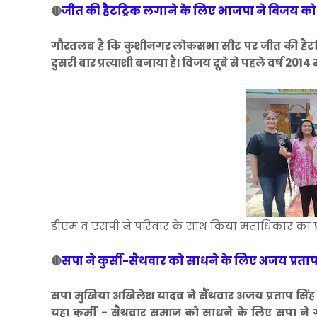
जीत की हैटट्रिक लगाने के लिए भाजपा ने विजय को
🔴
गौरतलब है कि कुशीनगर लोकसभा सीट पर जीत की हैटट्र
दुसरी बार प्रत्याशी बनाया है। विजय दूबे से पहले वर्ष 2014 
डीएम व एसपी ने परिवार के साथ किया मताधिकार का प
सपा ने कुर्सी-सैथवार को साधने के लिए अजय प्रताप
🔴
सपा मुखिया अखिलेश यादव ने सैंथवार अजय प्रताप सिंह को म
यहा कुर्मी - सैथवार समाज को साधने के लिए सपा ने