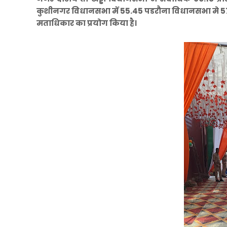
कुशीनगर विधानसभा में 55.45 पडरौना विधानसभा मे 5
मताधिकार का प्रयोग किया है।