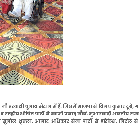
 प्रत्याशी चुनाव मैदान में हैं, जिसमें भाजपा से विजय कुमार दूबे,
 राष्ट्रीय शोषित पार्टी से स्वामी प्रसाद मौर्य, सुभाषवादी भारतीय स
 से सुनील शुक्ला, आजाद अधिकार सेना पार्टी से हरिकेश, निर्दल 