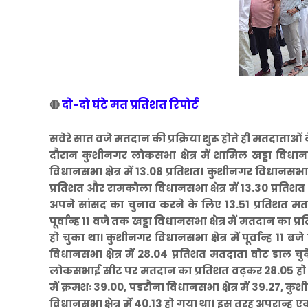
दो-दो घंटे मत प्रतिशत रिपोर्ट
🔴
सवेरे सात वजे मतदान की प्रक्रिया शुरू होते ही मतदाताओं क
दौरान कुशीनगर लोकसभा क्षेत्र में शामिल खड्डा विधान
विधानसभा क्षेत्र में 13.08 प्रतिशत। कुशीनगर विधानसभा क्षे
प्रतिशत और रामकोला विधानसभा क्षेत्र में 13.30 प्रत
अपने सांसद का चुनाव करने के लिए 13.51 प्रतिशत मत
पूर्वान्ह 11 वजे तक खड्डा विधानसभा क्षेत्र में मतदान का 
हो चुका था। कुशीनगर विधानसभा क्षेत्र में पूर्वान्ह 11 
विधानसभा क्षेत्र में 28.04 प्रतिशत मतदाता वोट डाल चुक
लोकसभाई सीट पर मतदान का प्रतिशत वढ़कर 28.05 हो गय
में क्रमशः 39.00, पडरौना विधानसभा क्षेत्र में 39.27, कुश
विधानसभा क्षेत्र में 40.13 हो गया था। इस तरह अपरान्ह