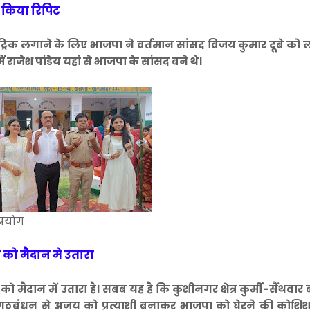
 किया रिपिट
िक लगाने के लिए भाजपा ने वर्तमान सांसद विजय कुमार दूबे को 
में राजेश पांडेय यहां से भाजपा के सांसद बने थे।
्रयोग
 को मैदान मे उतारा
ैदान में उतारा है। सबब यह है कि कुशीनगर क्षेत्र कुर्मी-सैंथवार ब
 गठबंधन से अजय को प्रत्याशी बनाकर भाजपा को घेरने की कोशिश 