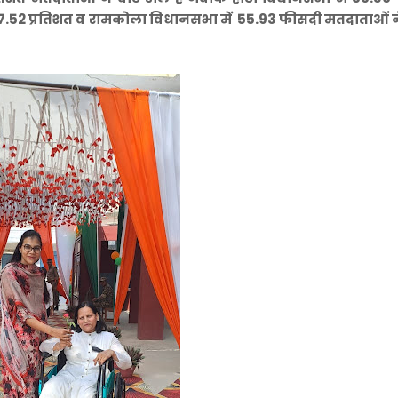
7.52 प्रतिशत व रामकोला विधानसभा में 55.93 फीसदी मतदाताओं न