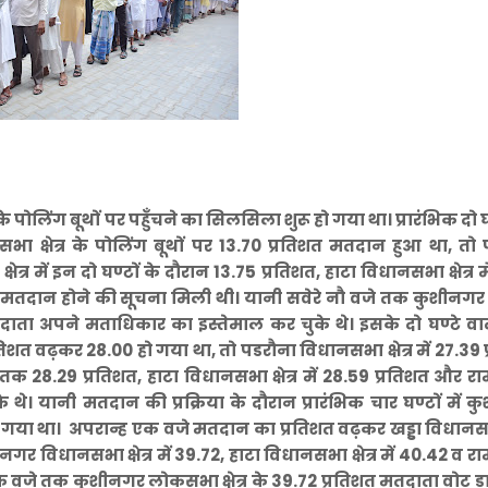
े पोलिंग बूथों पर पहुँचने का सिलसिला शुरू हो गया था। प्रारंभिक दो घण
सभा क्षेत्र के पोलिंग बूथों पर 13.70 प्रतिशत मतदान हुआ था, तो
त्र में इन दो घण्टों के दौरान 13.75 प्रतिशत, हाटा विधानसभा क्षेत्र म
िशत मतदान होने की सूचना मिली थी। यानी सवेरे नौ वजे तक कुशीनगर
दाता अपने मताधिकार का इस्तेमाल कर चुके थे। इसके दो घण्टे वा
प्रतिशत वढ़कर 28.00 हो गया था, तो पडरौना विधानसभा क्षेत्र में 27.39 
बजे तक 28.29 प्रतिशत, हाटा विधानसभा क्षेत्र में 28.59 प्रतिशत और 
े थे। यानी मतदान की प्रक्रिया के दौरान प्रारंभिक चार घण्टों में 
ा था। अपरान्ह एक वजे मतदान का प्रतिशत वढ़कर खड्डा विधानसभा 
ीनगर विधानसभा क्षेत्र में 39.72, हाटा विधानसभा क्षेत्र में 40.42 व 
 एक वजे तक कुशीनगर लोकसभा क्षेत्र के 39.72 प्रतिशत मतदाता वोट ड