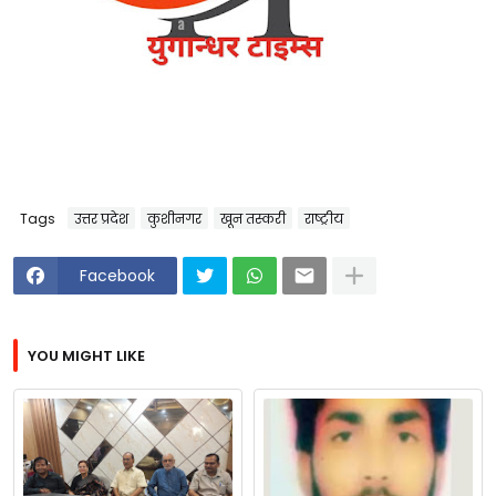
Tags
उत्तर प्रदेश
कुशीनगर
खून तस्करी
राष्ट्रीय
Facebook
YOU MIGHT LIKE