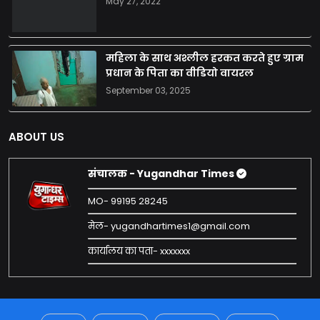
May 27, 2022
महिला के साथ अश्लील हरकत करते हुए ग्राम
प्रधान के पिता का वीडियो वायरल
September 03, 2025
ABOUT US
संचालक - Yugandhar Times
MO- 99195 28245
मेल- yugandhartimes1@gmail.com
कार्यालय का पता- xxxxxxx