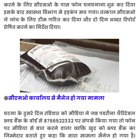
करने के लिए सीएमओ के पास फोन घनघनाना शुरू कर दिया
इसके बाद स्वास्थ्य विभाग मे हड़कंप मच गया। तत्काल सीएमओ
ने जांच के लिए टीम गठित कर दिया और दो दिन अन्दर रिपोर्ट
प्रेषित करने का निर्देश दिया।
सीएमओ कार्यालय से मैनेज हो गया मामला
🔴
घटना के दुसरे दिन रविवार को मीडिया ने जब पडरौना चैरिटेबल
ब्लड बैंक के बोर्ड से 8756522332 पर संपर्क किया गया तो फोन
पर मीडिया से बात करने वाला व्यक्ति खुद को ब्लड बैंक का
जिम्मेदार बताते हुए कहा कि सारा मामला मैनेज हो गया है।