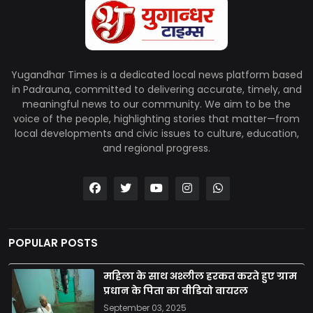
Yugandhar Times is a dedicated local news platform based
in Padrauna, committed to delivering accurate, timely, and
meaningful news to our community. We aim to be the
voice of the people, highlighting stories that matter—from
local developments and civic issues to culture, education,
and regional progress.
POPULAR POSTS
महिला के साथ अश्लील हरकत करते हुए ग्राम
प्रधान के पिता का वीडियो वायरल
September 03, 2025