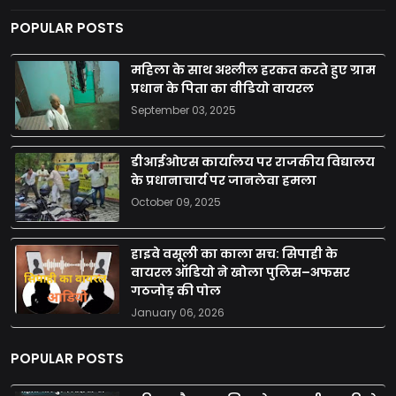
POPULAR POSTS
महिला के साथ अश्लील हरकत करते हुए ग्राम
प्रधान के पिता का वीडियो वायरल
September 03, 2025
डीआईओएस कार्यालय पर राजकीय विद्यालय
के प्रधानाचार्य पर जानलेवा हमला
October 09, 2025
हाइवे वसूली का काला सच: सिपाही के
वायरल ऑडियो ने खोला पुलिस–अफसर
गठजोड़ की पोल
January 06, 2026
POPULAR POSTS