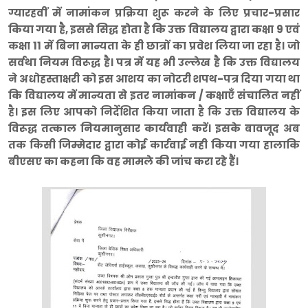
ग्यारहवीं में नामांकन प्रक्रिया शुरू करने के लिए प्रचार-प्रसार
किया गया है, इससे सिद्ध होता है कि उक्त विद्यालय द्वारा कक्षा 9 एवं
कक्षा 11 में बिना मान्यता के ही छात्रों का प्रवेश लिया जा रहा है। जो
सर्वथा नियम विरूद्ध है। पत्र में यह भी उल्लेख है कि उक्त विद्यालय
ने अधोहस्ताक्षरी को इस आशय का नोटरी शपथ-पत्र दिया गया था
कि विद्यालय में मान्यता से इतर नामांकन / कक्षाएँ संचालित नहीं
है। इस लिए आपको निर्देशित किया जाता है कि उक्त विद्यालय के
विरूद्ध तत्काल नियमानुसार कार्यवाही करें। इसके बावजूद अब
तक किसी जिम्मेदार द्वारा कोई कार्रवाई नही किया गया हालाकि
बीएसए का कहना कि वह मामले की जांच करा रहे हैं।