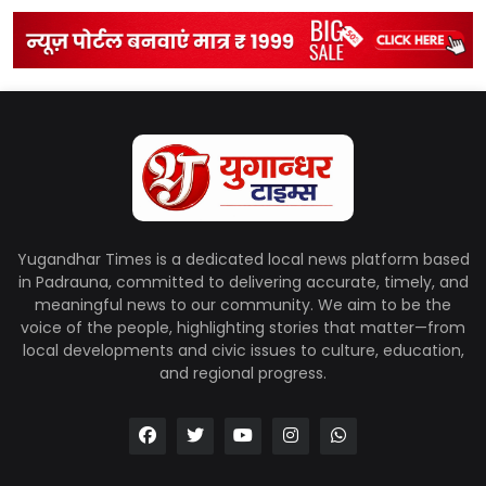
Yugandhar Times is a dedicated local news platform based
in Padrauna, committed to delivering accurate, timely, and
meaningful news to our community. We aim to be the
voice of the people, highlighting stories that matter—from
local developments and civic issues to culture, education,
and regional progress.