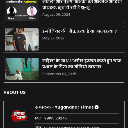
महिला और पुरुष शिक्षको का अश्लील आडियो
वायरल, खूब हो रही है थू-थू
August 09, 2024
इंजीनियर की मौत, हत्या है या आत्महत्या ?
May 27, 2022
महिला के साथ अश्लील हरकत करते हुए ग्राम
प्रधान के पिता का वीडियो वायरल
September 03, 2025
ABOUT US
संचालक - Yugandhar Times
MO- 99195 28245