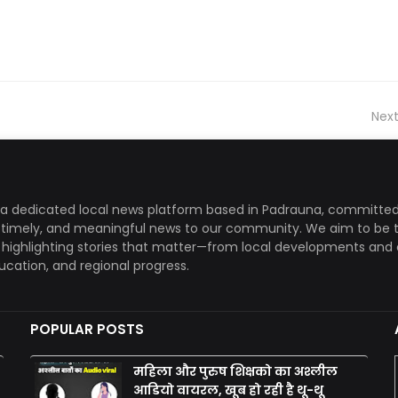
Next
a dedicated local news platform based in Padrauna, committed
, timely, and meaningful news to our community. We aim to be 
, highlighting stories that matter—from local developments and 
ducation, and regional progress.
POPULAR POSTS
महिला और पुरुष शिक्षको का अश्लील
आडियो वायरल, खूब हो रही है थू-थू