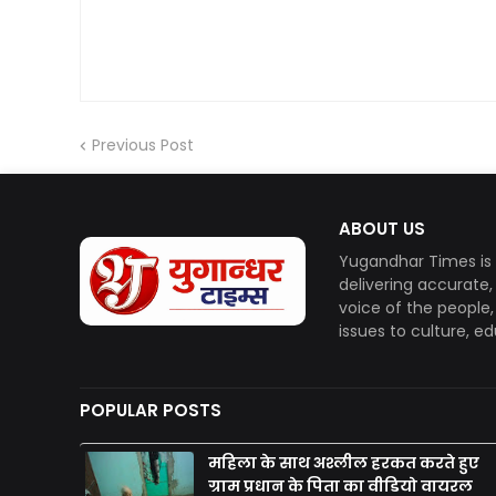
Previous Post
ABOUT US
Yugandhar Times is 
delivering accurate
voice of the people
issues to culture, e
POPULAR POSTS
महिला के साथ अश्लील हरकत करते हुए
ग्राम प्रधान के पिता का वीडियो वायरल