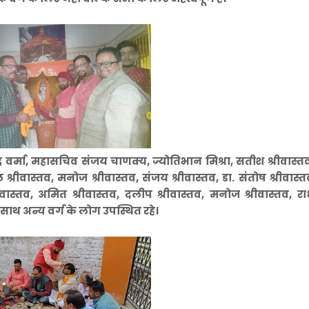
्र वर्मा, महासचिव संजय चाणक्य, ज्योतिभान मिश्रा, सतीश श्रीवास्तव, ह
ील श्रीवास्तव, मनोज श्रीवास्तव, संजय श्रीवास्तव, डा. संतोष श्रीवास्त
्रीवास्तव, अमित श्रीवास्तव, दलीप श्रीवास्तव, मनोज श्रीवास्तव, रा
 साथ अन्य वर्ग के लोग उपस्थित रहे।