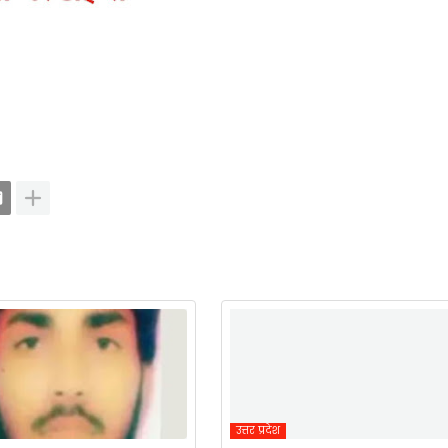
उत्तर प्रदेश