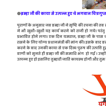
ब्रम्हा जी की काया से उत्पन्न हुए थे भगवान चित्रगुप्त
🔴
पुराणों के अनुसार जब ब्रम्हा जी ने सृष्टि की रचना की
ने भी खुशी-खुशी यह कार्य करने को राजी हो गये। परंतु प
प्रभावित होने लगा। एक दिन यमराज, ब्रम्हा जी के प
रखने के लिए योग्य प्रधानमंत्री की मांग की। इसके बाद ब्रम्
करने के बाद उनकी काया से एक दिव्य पुरूष की उत्पत्ति हुई। 
वाणी को सुनते ही ब्रम्हा जी की समाधि भंग हो गई । उन्ह
उत्पन्न हुए हो इसलिए तुम्हारी जाति कायस्थ होगी और तुम मेरे 