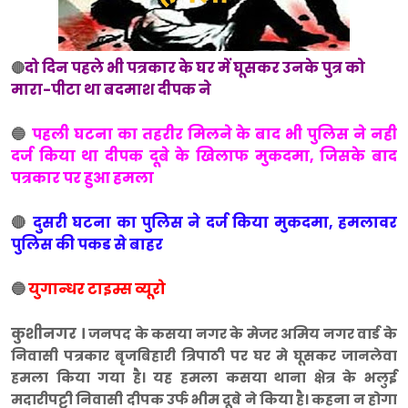
दो दिन पहले भी पत्रकार के घर में घूसकर उनके पुत्र को
🔴
मारा-पीटा था बदमाश दीपक ने
🔵
पहली घटना का तहरीर मिलने के बाद भी पुलिस ने नही
दर्ज किया था दीपक दूबे के खिलाफ मुकदमा, जिसके बाद
पत्रकार पर हुआ हमला
🔴
दुसरी घटना का पुलिस ने दर्ज किया मुकदमा, हमलावर
पुलिस की पकड से बाहर
🔵
युगान्धर टाइम्स व्यूरो
कुशीनगर ।
जनपद के कसया नगर के मेजर अमिय नगर वार्ड के
निवासी पत्रकार बृजबिहारी त्रिपाठी पर घर मे घूसकर जानलेवा
हमला किया गया है। यह हमला कसया थाना क्षेत्र के भलुई
मदारीपट्टी निवासी दीपक उर्फ भीम दूबे ने किया है। कहना न होगा