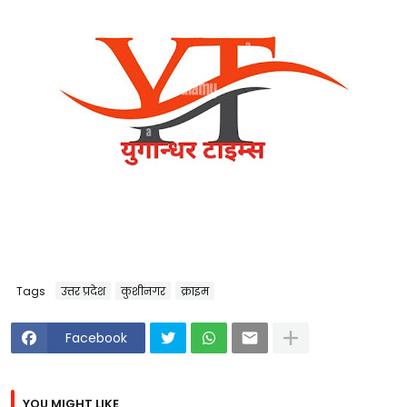
Tags
उत्तर प्रदेश
कुशीनगर
क्राइम
Facebook
YOU MIGHT LIKE