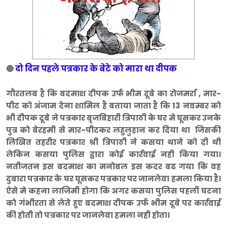
दो दिन पहले पत्रकार के बेटे को मारा था दीपक
🔴
गौरतलब है कि बदमाश दीपक उर्फ भीम दूबे का रोजमर्रा , मार-
पीट को अंजाम देना शामिल है बताया जाता है कि 13 नवम्बर को
भी दीपक दूबे ने पत्रकार बृजबिहारी त्रिपाठी के घर मे घूसकर उनके
पुत्र को बेरहमी से मार-पीटकर लहुलुहान कर दिया था जिसकी
लिखित तहरीर पत्रकार श्री त्रिपाठी ने कसया थाने को दी थी
लेकिन कसया पुलिस द्वारा कोई कार्रवाई नही किया गया।
नतीजतन इस बदमाश का मनोबल इस कदर बढ गया कि वह
दुबारा पत्रकार के घर घूसकर पत्रकार पर जानलेवा हमला किया है।
ऐसे मे कहना लाजिमी होगा कि अगर कसया पुलिस पहली घटना
को गंभीरता से लेते हुए बदमाश दीपक उर्फ भीम दूबे पर कार्रवाई
की होती तो पत्रकार पर जानलेवा हमला नही होता।