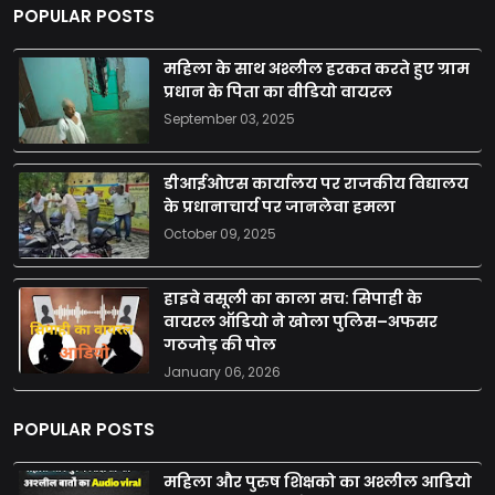
POPULAR POSTS
महिला के साथ अश्लील हरकत करते हुए ग्राम
प्रधान के पिता का वीडियो वायरल
September 03, 2025
डीआईओएस कार्यालय पर राजकीय विद्यालय
के प्रधानाचार्य पर जानलेवा हमला
October 09, 2025
हाइवे वसूली का काला सच: सिपाही के
वायरल ऑडियो ने खोला पुलिस–अफसर
गठजोड़ की पोल
January 06, 2026
POPULAR POSTS
महिला और पुरुष शिक्षको का अश्लील आडियो