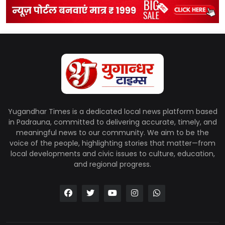
Yugandhar Times is a dedicated local news platform based
in Padrauna, committed to delivering accurate, timely, and
meaningful news to our community. We aim to be the
voice of the people, highlighting stories that matter—from
local developments and civic issues to culture, education,
and regional progress.