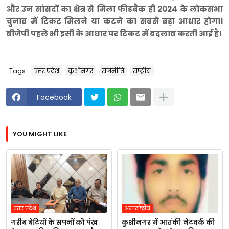
और उन सांसदों का क्षेत्र से मिला फीडबैक ही 2024 के लोकसभा
चुनाव में टिकट मिलने या कटने का सबसे बड़ा आधार होगा।
बीजेपी पहले भी इसी के आधार पर टिकट में बदलाव करती आई है।
Tags
उत्तर प्रदेश
कुशीनगर
राजनीति
राष्ट्रीय
Facebook
YOU MIGHT LIKE
उत्तर प्रदेश
अन्तर्राष्ट्रीय
गरीब बेटियों के सपनों को पंख
कुशीनगर में आतंकी नेटवर्क की