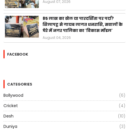
August 07, 2026
85 लाख का खेल या पारदर्शिता पर पर्दा?
शिलापट्ट से गायब लागत धनराशि, सवालों के
घेरे में नगर पालिका का 'विकास मॉडल'
August 04, 2026
FACEBOOK
CATEGORIES
Bollywood
(6)
Cricket
(4)
Desh
(10)
Duniya
(3)