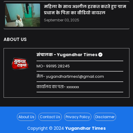
महिला के साथ अश्लील हरकत करते हुए ग्राम
प्रधान के पिता का वीडियो वायरल
September 03, 2025
ABOUT US
संचालक - Yugandhar Times
MO- 99195 28245
मेल- yugandhartimes1@gmail.com
कार्यालय का पता- xxxxxxx
About Us
Contact Us
Privacy Policy
Disclaimer
Copyright © 2024
Yugandhar Times