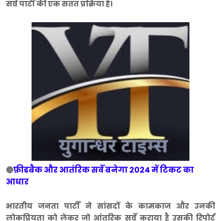
सर्वे पार्टी की एक सतत प्रक्रिया है।
फ़ीडबैक और आतंरिक सर्वे बनेगा 2024 में टिकट का
🔴
आधार
भारतीय जनता पार्टी ने सांसदों के कामकाज और उनकी
लोकप्रियता को लेकर जो आंतरिक सर्वे कराया है उसकी रिपोर्ट