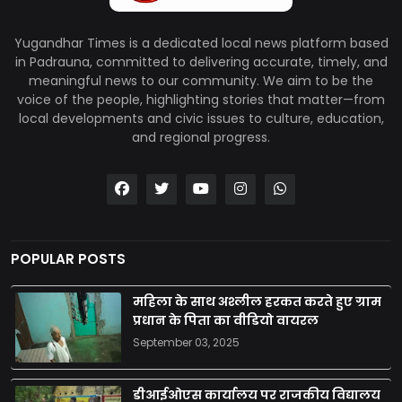
Yugandhar Times is a dedicated local news platform based
in Padrauna, committed to delivering accurate, timely, and
meaningful news to our community. We aim to be the
voice of the people, highlighting stories that matter—from
local developments and civic issues to culture, education,
and regional progress.
POPULAR POSTS
महिला के साथ अश्लील हरकत करते हुए ग्राम
प्रधान के पिता का वीडियो वायरल
September 03, 2025
डीआईओएस कार्यालय पर राजकीय विद्यालय