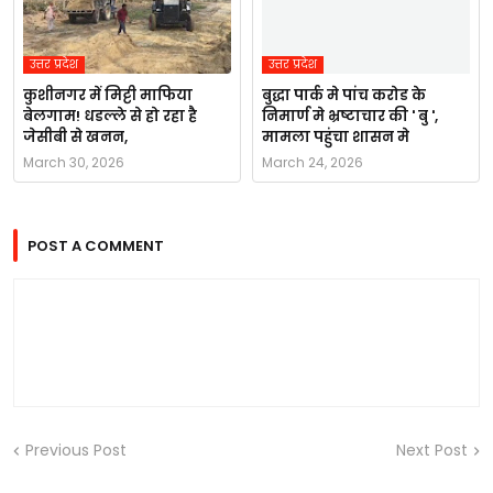
उत्तर प्रदेश
उत्तर प्रदेश
कुशीनगर में मिट्टी माफिया
बुद्धा पार्क मे पांच करोड के
बेलगाम! धडल्ले से हो रहा है
निमार्ण मे भ्रष्टाचार की ' बु ',
जेसीबी से खनन,
मामला पहुंचा शासन मे
March 30, 2026
March 24, 2026
POST A COMMENT
Previous Post
Next Post