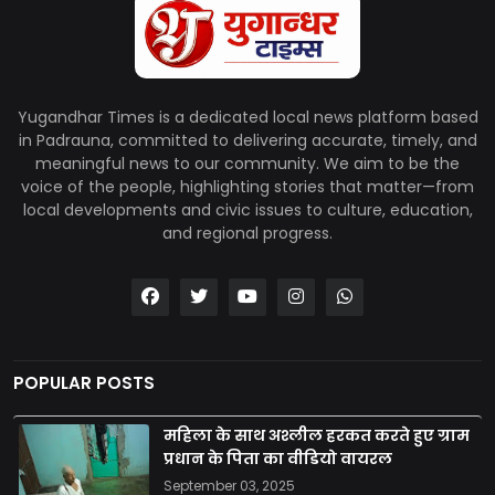
Yugandhar Times is a dedicated local news platform based
in Padrauna, committed to delivering accurate, timely, and
meaningful news to our community. We aim to be the
voice of the people, highlighting stories that matter—from
local developments and civic issues to culture, education,
and regional progress.
POPULAR POSTS
महिला के साथ अश्लील हरकत करते हुए ग्राम
प्रधान के पिता का वीडियो वायरल
September 03, 2025