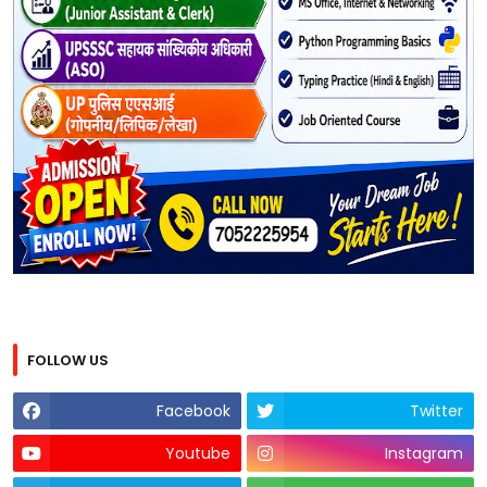
FOLLOW US
Facebook
Twitter
Youtube
Instagram