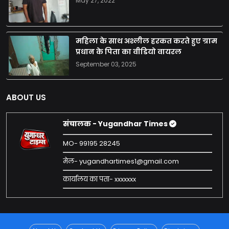
May 27, 2022
महिला के साथ अश्लील हरकत करते हुए ग्राम
प्रधान के पिता का वीडियो वायरल
September 03, 2025
ABOUT US
संचालक - Yugandhar Times
MO- 99195 28245
मेल- yugandhartimes1@gmail.com
कार्यालय का पता- xxxxxxx