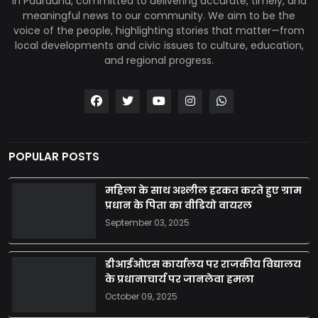
in Padrauna, committed to delivering accurate, timely, and
meaningful news to our community. We aim to be the
voice of the people, highlighting stories that matter—from
local developments and civic issues to culture, education,
and regional progress.
POPULAR POSTS
महिला के साथ अश्लील हरकत करते हुए ग्राम
प्रधान के पिता का वीडियो वायरल
September 03, 2025
डीआईओएस कार्यालय पर राजकीय विद्यालय
के प्रधानाचार्य पर जानलेवा हमला
October 09, 2025