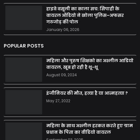
हाइवे वसूली का काला सच: सिपाही के
वायरल ऑडियो ने खोला पुलिस–अफसर
गठजोड़ की पोल
January 06, 2026
POPULAR POSTS
महिला और पुरुष शिक्षको का अश्लील आडियो
वायरल, खूब हो रही है थू-थू
August 09, 2024
इंजीनियर की मौत, हत्या है या आत्महत्या ?
May 27, 2022
महिला के साथ अश्लील हरकत करते हुए ग्राम
प्रधान के पिता का वीडियो वायरल
September 03, 2025