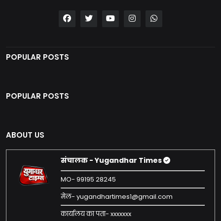
POPULAR POSTS
POPULAR POSTS
ABOUT US
संचालक - Yugandhar Times
MO- 99195 28245
मेल- yugandhartimes1@gmail.com
कार्यालय का पता- xxxxxxx