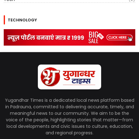
TECHNOLOGY
Yugandhar Times is a dedicated local news platform based
in Padrauna, committed to delivering accurate, timely, and
meaningful news to our community. We aim to be the
voice of the people, highlighting stories that matter—from
local developments and civic issues to culture, education,
and regional progress.