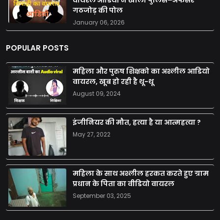
गठजोड़ की पोल
January 06, 2026
POPULAR POSTS
महिला और पुरुष शिक्षको का अश्लील आडियो
वायरल, खूब हो रही है थू-थू
August 09, 2024
इंजीनियर की मौत, हत्या है या आत्महत्या ?
May 27, 2022
महिला के साथ अश्लील हरकत करते हुए ग्राम
प्रधान के पिता का वीडियो वायरल
September 03, 2025