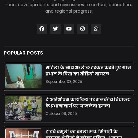
local developments and civic issues to culture, education,
and regional progress.
POPULAR POSTS
महिला के साथ अश्लील हरकत करते हुए ग्राम
प्रधान के पिता का वीडियो वायरल
September 03, 2025
डीआईओएस कार्यालय पर राजकीय विद्यालय
के प्रधानाचार्य पर जानलेवा हमला
October 09, 2025
हाइवे वसूली का काला सच: सिपाही के
वायरल ऑडियो ने खोला पुलिस–अफसर