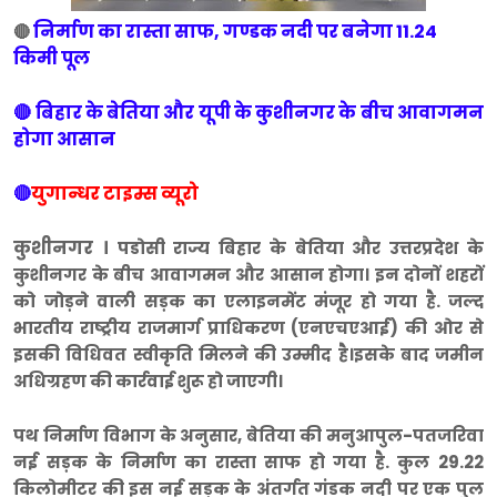
निर्माण का रास्ता साफ, गण्डक नदी पर बनेगा 11.24
🔴
किमी पूल
🔴 बिहार के बेतिया और यूपी के कुशीनगर के बीच आवागमन
होगा आसान
🔴
युगान्धर टाइम्स व्यूरो
कुशीनगर ।
पडोसी राज्य बिहार के बेतिया और उत्तरप्रदेश के
कुशीनगर के बीच आवागमन और आसान होगा। इन दोनों शहरों
को जोड़ने वाली सड़क का एलाइनमेंट मंजूर हो गया है. जल्द
भारतीय राष्ट्रीय राजमार्ग प्राधिकरण (एनएचएआई) की ओर से
इसकी विधिवत स्वीकृति मिलने की उम्मीद है।इसके बाद जमीन
अधिग्रहण की कार्रवाई शुरू हो जाएगी।
पथ निर्माण विभाग के अनुसार, बेतिया की मनुआपुल-पतजरिवा
नई सड़क के निर्माण का रास्ता साफ हो गया है. कुल 29.22
किलोमीटर की इस नई सड़क के अंतर्गत गंडक नदी पर एक पुल