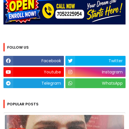
FOLLOW US
Facebook
Twitter
Youtube
Instagram
Telegram
WhatsApp
POPULAR POSTS