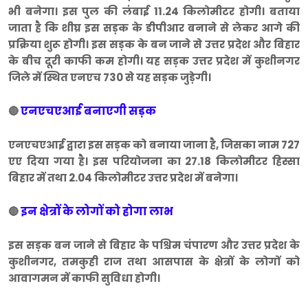
भी बनेगा। इस पुल की लंबाई 11.24 किलोमीटर होगी। बताया
जाता है कि शीघ्र इस सड़क के डीपीआर बनाने से लेकर आगे की
प्रक्रिया शुरू होगी। इस सड़क के बन जाने से उत्तर प्रदेश और बिहार
के बीच दूरी काफी कम होगी। यह सड़क उत्तर प्रदेश में कुशीनगर
जिले में स्थित एनएच 730 से यह सड़क जुड़ेगी।
एनएचएआई बनाएगी सड़क
🔴
एनएचएआई द्वारा इस सड़क को बनाया जाना है, जिसका नाम 727
एए दिया गया है। इस परियोजना का 27.18 किलोमीटर हिस्सा
बिहार में तथा 2.04 किलोमीटर उत्तर प्रदेश में बनेगा।
इन क्षेत्रों के लोगों को होगा लाभ
🔴
इस सड़क बन जाने से बिहार के पश्चिम चंपारण और उत्तर प्रदेश के
कुशीनगर, तमकुही राज तथा आसपास के क्षेत्रों के लोगों को
आवागमन में काफी सुविधा होगी।