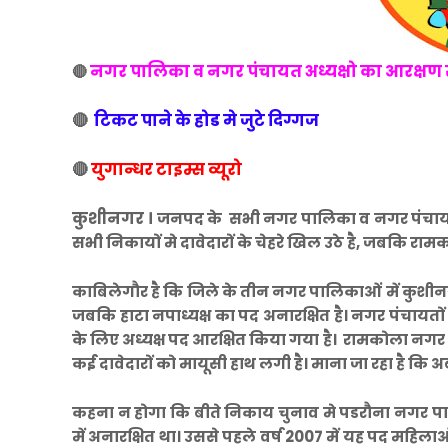
नगर पालिका व नगर पंचायत अध्यक्षो का आरक्षण 
🔴
🔴
टिकट पाने के होड मे जुटे दिग्गज
🔴
युगान्धर टाइम्स व्यूरो
कुशीनगर ।
जनपद के सभी नगर पालिका व नगर पंचायत अध
सभी निकायों मे दावेदारों के चेहरे खिल उठे है, जबकि राम
काबिलेगौर है कि जिले के तीन नगर पालिकाओं में कुशी
जबकि हाटा नपाध्यक्ष का पद अनारक्षित है। नगर पंचायतों 
के लिए अध्यक्ष पद आरक्षित किया गया है। रामकोला नगर 
कई दावेदारों को मायूसी हाथ लगी है। माना जा रहा है कि अब
कहना न होगा कि बीते निकाय चुनाव मे पडरौना नगर पालि
में अनारक्षित था। उससे पहले वर्ष 2007 में यह पद महिल