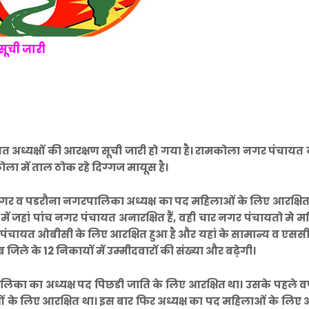
सूची जारी
्यक्षों की आरक्षण सूची जारी हो गया है। रामकोला नगर पंचायत 
कोला में ताल ठोक रहे दिग्गज मायूस है।
नगर व पडरौना नगरपालिका अध्यक्ष का पद महिलाओं के लिए आरक्षित
में जहां पांच नगर पंचायत अनारक्षित हैं, वही चार नगर पंचायतो मे 
पंचायत ओबीसी के लिए आरक्षित हुआ है और यहां के सामान्य व एससी 
 जिले के 12 निकायों में उम्मीदवारों की संख्या और बढ़ेगी।
का का अध्यक्ष पद पिछडी जाति के लिए आरक्षित था। उसके पहले वर
ाओं के लिए आरक्षित था। इस बार फिर अध्यक्ष का पद महिलाओं के लिए 