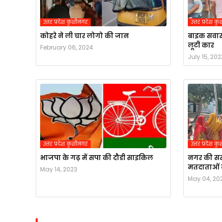
उत्तर प्रदेश कुशीनगर
उत्तर प्रदेश 
कोहरे ने ली चार लोगो की जान
बाइक सवार 
लूटी कार
February 06, 2024
July 15, 202
उत्तर प्रदेश कुशीनगर
उत्तर प्रदेश 
भाजपा के गढ़ में सपा की दौडी साइकिल
नगर की सर
मतदाताओं 
May 14, 2023
May 04, 20