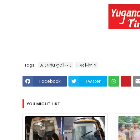
Tags
उत्तर प्रदेश कुशीनगर
नगर निकाय
Facebook
Twitter
YOU MIGHT LIKE