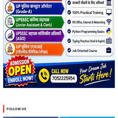
FOLLOW US