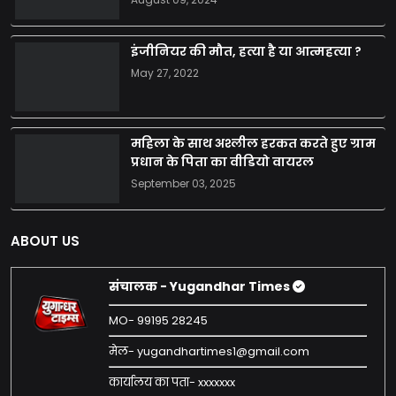
इंजीनियर की मौत, हत्या है या आत्महत्या ?
May 27, 2022
महिला के साथ अश्लील हरकत करते हुए ग्राम
प्रधान के पिता का वीडियो वायरल
September 03, 2025
ABOUT US
संचालक - Yugandhar Times
MO- 99195 28245
मेल- yugandhartimes1@gmail.com
कार्यालय का पता- xxxxxxx