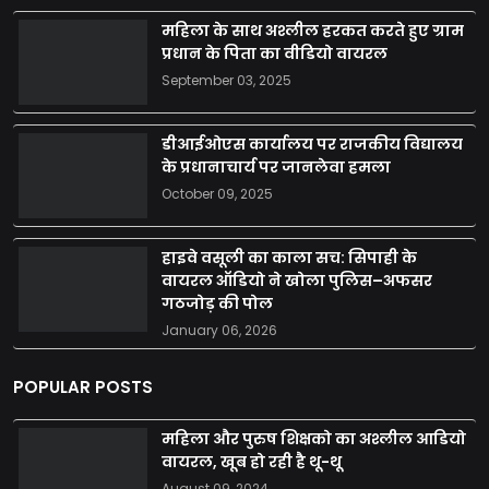
महिला के साथ अश्लील हरकत करते हुए ग्राम
प्रधान के पिता का वीडियो वायरल
September 03, 2025
डीआईओएस कार्यालय पर राजकीय विद्यालय
के प्रधानाचार्य पर जानलेवा हमला
October 09, 2025
हाइवे वसूली का काला सच: सिपाही के
वायरल ऑडियो ने खोला पुलिस–अफसर
गठजोड़ की पोल
January 06, 2026
POPULAR POSTS
महिला और पुरुष शिक्षको का अश्लील आडियो
वायरल, खूब हो रही है थू-थू
August 09, 2024