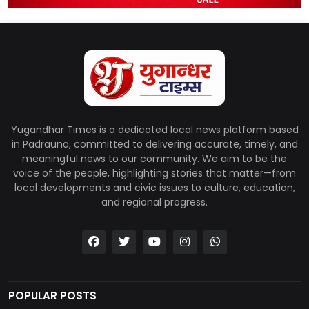
Yugandhar Times is a dedicated local news platform based
in Padrauna, committed to delivering accurate, timely, and
meaningful news to our community. We aim to be the
voice of the people, highlighting stories that matter—from
local developments and civic issues to culture, education,
and regional progress.
POPULAR POSTS