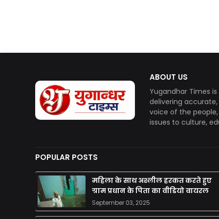
ABOUT US
Yugandhar Times is 
delivering accurate
voice of the people
issues to culture, e
POPULAR POSTS
महिला के साथ अश्लील हरकत करते हुए
ग्राम प्रधान के पिता का वीडियो वायरल
September 03, 2025