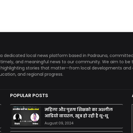
a dedicated local news platform based in Padrauna, committed
, timely, and meaningful news to our community. We aim to be 
, highlighting stories that matter—from local developments and 
ducation, and regional progress.
POPULAR POSTS
महिला और पुरुष शिक्षको का अश्लील
आडियो वायरल, खूब हो रही है थू-थू
August 09, 2024