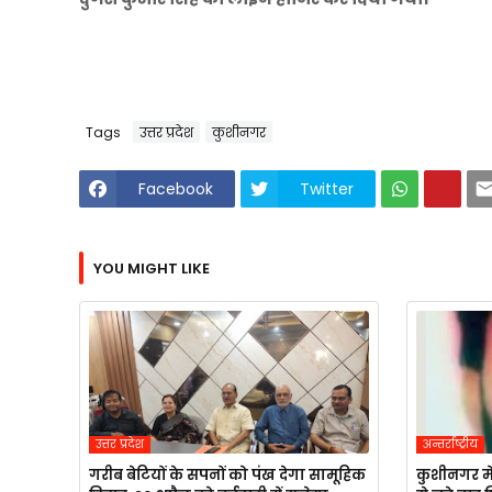
Tags
उत्तर प्रदेश
कुशीनगर
Facebook
Twitter
YOU MIGHT LIKE
उत्तर प्रदेश
अन्तर्राष्ट्रीय
गरीब बेटियों के सपनों को पंख देगा सामूहिक
कुशीनगर मे