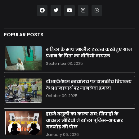
POPULAR POSTS
महिला के साथ अश्लील हरकत करते हुए ग्राम
प्रधान के पिता का वीडियो वायरल
September 03, 2025
डीआईओएस कार्यालय पर राजकीय विद्यालय
के प्रधानाचार्य पर जानलेवा हमला
October 09, 2025
हाइवे वसूली का काला सच: सिपाही के
वायरल ऑडियो ने खोला पुलिस–अफसर
गठजोड़ की पोल
January 06, 2026