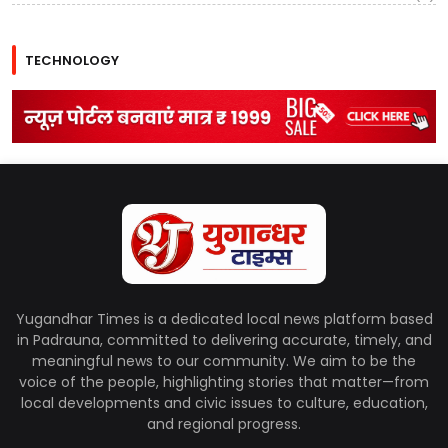
TECHNOLOGY
Yugandhar Times is a dedicated local news platform based
in Padrauna, committed to delivering accurate, timely, and
meaningful news to our community. We aim to be the
voice of the people, highlighting stories that matter—from
local developments and civic issues to culture, education,
and regional progress.