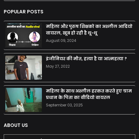
POPULAR POSTS
महिला और पुरुष शिक्षको का अश्लील आडियो
वायरल, खूब हो रही है थू-थू
August 09, 2024
इंजीनियर की मौत, हत्या है या आत्महत्या ?
May 27, 2022
महिला के साथ अश्लील हरकत करते हुए ग्राम
प्रधान के पिता का वीडियो वायरल
September 03, 2025
ABOUT US