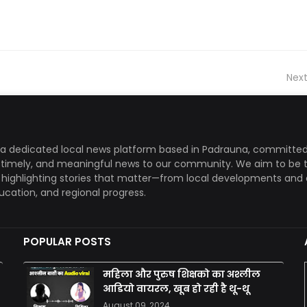
Next
a dedicated local news platform based in Padrauna, committed
, timely, and meaningful news to our community. We aim to be 
, highlighting stories that matter—from local developments and 
ducation, and regional progress.
POPULAR POSTS
महिला और पुरुष शिक्षको का अश्लील
आडियो वायरल, खूब हो रही है थू-थू
August 09, 2024