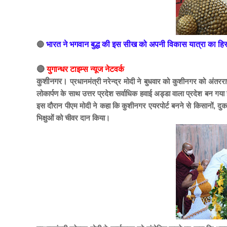
🔴
भारत ने भगवान बुद्ध की इस सीख को अपनी विकास यात्रा का हिस्
🔴
युगान्धर टाइम्स न्यूज नेटवर्क
कुशीनगर।
प्रधानमंत्री नरेन्द्र मोदी ने बुधवार को कुशीनगर को अंतर
लोकार्पण के साथ उत्तर प्रदेश सर्वाधिक हवाई अड्डा वाला प्रदेश बन गय
इस दौरान पीएम मोदी ने कहा कि कुशीनगर एयरपोर्ट बनने से किसानों, दुकानदा
भिक्षुओं को चीवर दान किया।