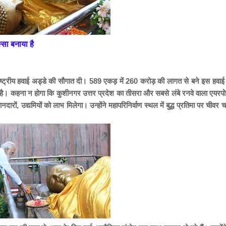
सा बनाया है
राष्ट्रीय हवाई अड्डे की सौगात दी। 589 एकड़ में 260 करोड़ की लागत से बने इस हवाई
ा है। कहना न होगा कि कुशीनगर उत्तर प्रदेश का तीसरा और सबसे लंबे रनवे वाला एयरपोर
रों, उद्यमियों को लाभ मिलेगा। उन्होंने महापरिनिर्वाण स्थल में बुद्ध प्रतिमा पर चीवर 