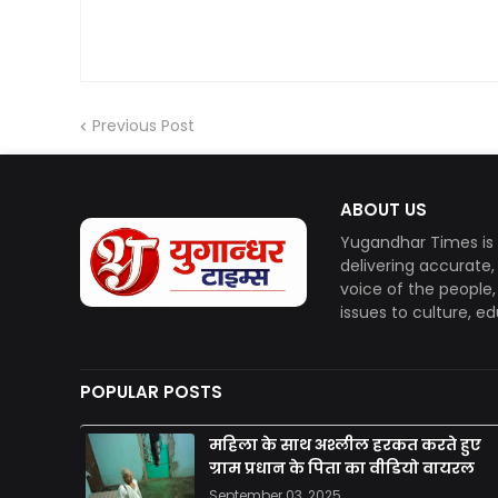
Previous Post
ABOUT US
Yugandhar Times is 
delivering accurate
voice of the people
issues to culture, e
POPULAR POSTS
महिला के साथ अश्लील हरकत करते हुए
ग्राम प्रधान के पिता का वीडियो वायरल
September 03, 2025