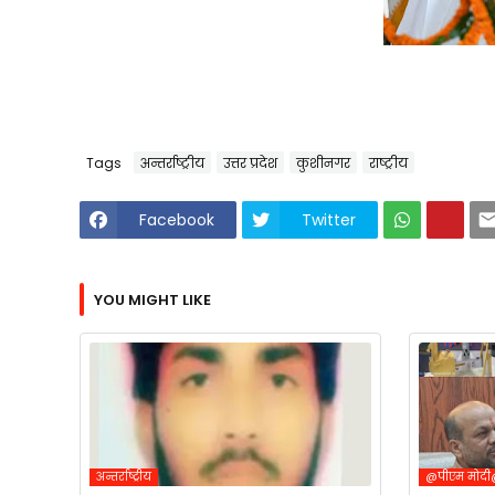
Tags
अन्तर्राष्ट्रीय
उत्तर प्रदेश
कुशीनगर
राष्ट्रीय
Facebook
Twitter
YOU MIGHT LIKE
अन्तर्राष्ट्रीय
@पीएम मोद