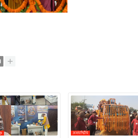
ी@
अन्तर्राष्ट्रीय