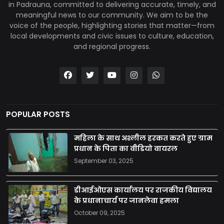
in Padrauna, committed to delivering accurate, timely, and
meaningful news to our community. We aim to be the
voice of the people, highlighting stories that matter—from
local developments and civic issues to culture, education,
and regional progress.
POPULAR POSTS
महिला के साथ अश्लील हरकत करते हुए ग्राम
प्रधान के पिता का वीडियो वायरल
September 03, 2025
डीआईओएस कार्यालय पर राजकीय विद्यालय
के प्रधानाचार्य पर जानलेवा हमला
October 09, 2025