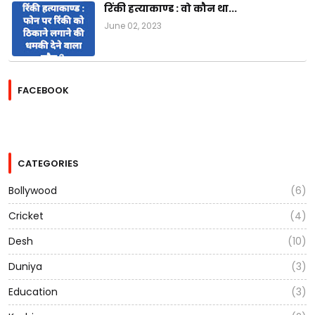
रिंकी हत्याकाण्ड : वो कौन था...
June 02, 2023
FACEBOOK
CATEGORIES
Bollywood
(6)
Cricket
(4)
Desh
(10)
Duniya
(3)
Education
(3)