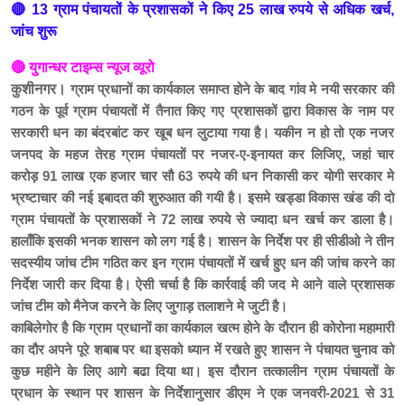
🔴 13 ग्राम पंचायतों के प्रशासकों ने किए 25 लाख रुपये से अधिक खर्च,
जांच शुरू
🔴 युगान्धर टाइम्स न्यूज व्यूरो
कुशीनगर।
ग्राम प्रधानों का कार्यकाल समाप्त होने के बाद गांव मे नयी सरकार की
गठन के पूर्व ग्राम पंचायतों में तैनात किए गए प्रशासकों द्वारा विकास के नाम पर
सरकारी धन का बंदरबांट कर खूब धन लुटाया गया है। यकीन न हो तो एक नजर
जनपद के महज तेरह ग्राम पंचायतों पर नजर-ए-इनायत कर लिजिए, जहां चार
करोड़ 91 लाख एक हजार चार सौ 63 रुपये की धन निकासी कर योगी सरकार मे
भ्रष्टाचार की नई इबादत की शुरुआत की गयी है। इसमे खड्डा विकास खंड की दो
ग्राम पंचायतों के प्रशासकों ने 72 लाख रुपये से ज्यादा धन खर्च कर डाला है।
हालाँकि इसकी भनक शासन को लग गई है। शासन के निर्देश पर ही सीडीओ ने तीन
सदस्यीय जांच टीम गठित कर इन ग्राम पंचायतों में खर्च हुए धन की जांच करने का
निर्देश जारी कर दिया है। ऐसी चर्चा है कि कार्रवाई की जद मे आने वाले प्रशासक
जांच टीम को मैनेज करने के लिए जुगाड़ तलाशने मे जुटी है।
काबिलेगोर है कि ग्राम प्रधानों का कार्यकाल खत्म होने के दौरान ही कोरोना महामारी
का दौर अपने पूरे शबाब पर था इसको ध्यान में रखते हुए शासन ने पंचायत चुनाव को
कुछ महीने के लिए आगे बढा दिया था। इस दौरान तत्कालीन ग्राम पंचायतों के
प्रधान के स्थान पर शासन के निर्देशानुसार डीएम ने एक जनवरी-2021 से 31