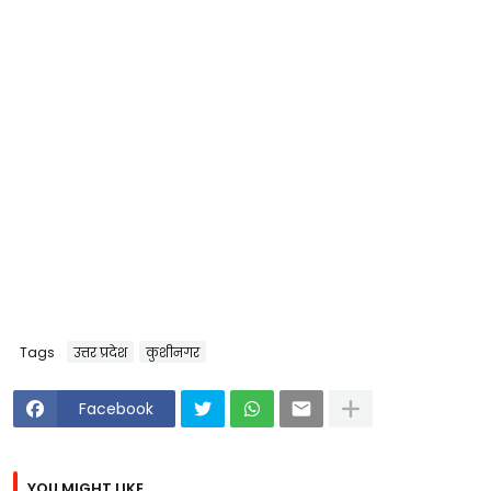
Tags
उत्तर प्रदेश
कुशीनगर
Facebook
YOU MIGHT LIKE