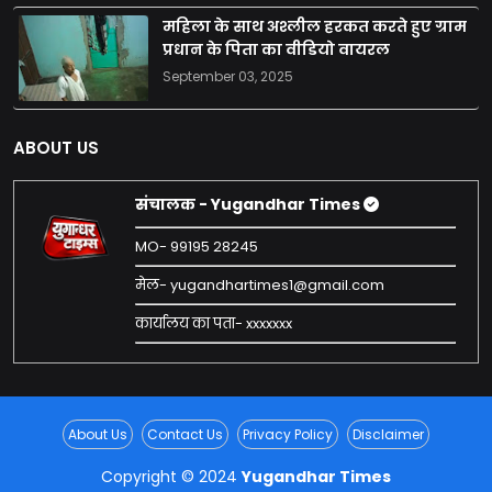
महिला के साथ अश्लील हरकत करते हुए ग्राम
प्रधान के पिता का वीडियो वायरल
September 03, 2025
ABOUT US
संचालक - Yugandhar Times
MO- 99195 28245
मेल- yugandhartimes1@gmail.com
कार्यालय का पता- xxxxxxx
About Us
Contact Us
Privacy Policy
Disclaimer
Copyright © 2024
Yugandhar Times