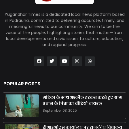
Yugandhar Times is a dedicated local news platform based
in Padrauna, committed to delivering accurate, timely, and
meaningful news to our community. We aim to be the
voice of the people, highlighting stories that matter—from
local developments and civic issues to culture, education,
and regional progress.
POPULAR POSTS
महिला के साथ अश्लील हरकत करते हुए ग्राम
प्रधान के पिता का वीडियो वायरल
September 03, 2025
डीआईओएस कार्यालय पर राजकीय विद्यालय