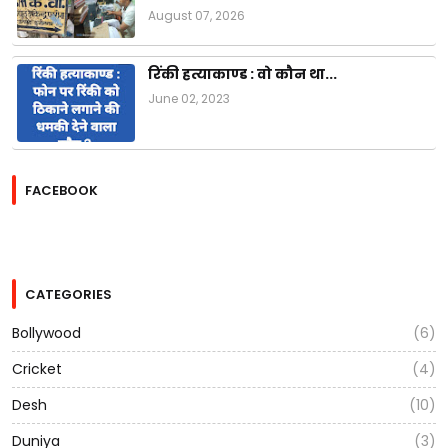
August 07, 2026
रिंकी हत्याकाण्ड : वो कौन था...
June 02, 2023
FACEBOOK
CATEGORIES
Bollywood
(6)
Cricket
(4)
Desh
(10)
Duniya
(3)