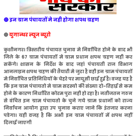
🔴 इन ग्राम पंचायतों मे नही होगा शपथ ग्रहण
युगान्धर न्यूज व्यूरो
🔴
कुशीनगर। त्रिस्तरीय पंचायत चुनाव मे निर्वाचित होने के बाद भी
जिले के 67 ग्राम पंचायतों मे ग्राम प्रधान शपथ ग्रहण नही कर
सकेंगे। शासन के निर्देश के बाद जहां पंचायती राज विभाग
आनलाइन शपथ ग्रहण की तैयारी मे जुटा है वही इन ग्राम पंचायतों
मे निर्वाचित प्रतिनिधियों के चेहरे पर मायूसी छाई हुई है। वजह यह है
कि इन ग्राम पंचायतो मे ग्राम सदस्यो की संख्या दो-तिहाई से कम
होने के कारण निर्धारित कोरम पुरा नही हो रहा है। नतीजतन गठन
से वंचित इन ग्राम पंचायतो के चुने गये ग्राम प्रधानों को राज्य
निर्वाचन आयोग द्वारा उप चुनाव कराए जाने कि इंतजार करना
पडेगा। यही वजह है कि अभी इन ग्राम पंचायतों में शपथ नहीं
दिलाई जाएगी