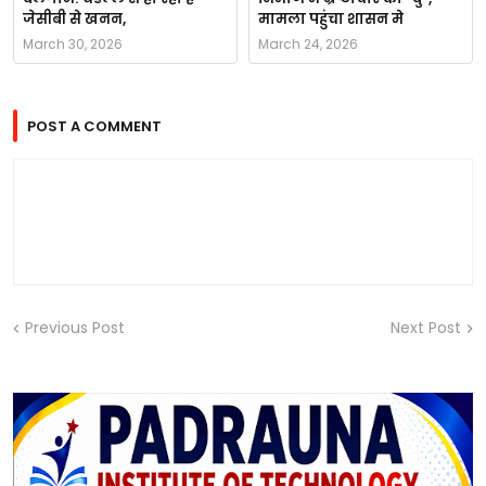
जेसीबी से खनन,
मामला पहुंचा शासन मे
March 30, 2026
March 24, 2026
POST A COMMENT
Previous Post
Next Post