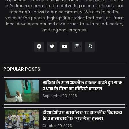
in Padrauna, committed to delivering accurate, timely, and
meaningful news to our community. We aim to be the
voice of the people, highlighting stories that matter—from
local developments and civic issues to culture, education,
and regional progress.
POPULAR POSTS
महिला के साथ अश्लील हरकत करते हुए ग्राम
प्रधान के पिता का वीडियो वायरल
September 03, 2025
डीआईओएस कार्यालय पर राजकीय विद्यालय
के प्रधानाचार्य पर जानलेवा हमला
October 09, 2025