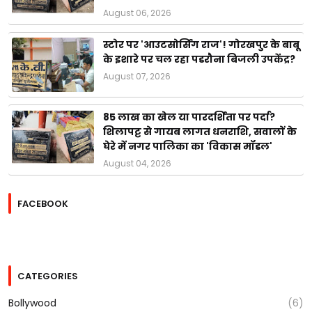
August 06, 2026
स्टोर पर 'आउटसोर्सिंग राज'! गोरखपुर के बाबू
के इशारे पर चल रहा पडरौना बिजली उपकेंद्र?
August 07, 2026
85 लाख का खेल या पारदर्शिता पर पर्दा?
शिलापट्ट से गायब लागत धनराशि, सवालों के
घेरे में नगर पालिका का 'विकास मॉडल'
August 04, 2026
FACEBOOK
CATEGORIES
Bollywood
(6)