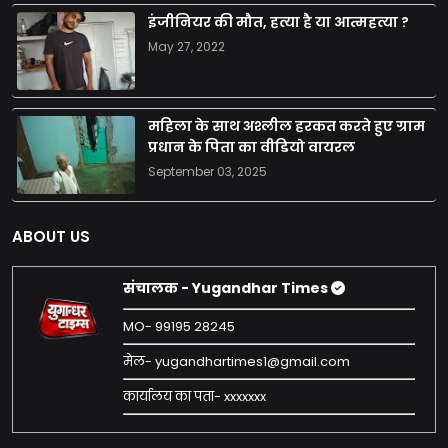
इंजीनियर की मौत, हत्या है या आत्महत्या ?
May 27, 2022
महिला के साथ अश्लील हरकत करते हुए ग्राम
प्रधान के पिता का वीडियो वायरल
September 03, 2025
ABOUT US
संचालक - Yugandhar Times
MO- 99195 28245
मेल- yugandhartimes1@gmail.com
कार्यालय का पता- xxxxxxx