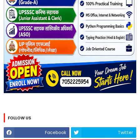
FOLLOW US
Facebook
Twitter