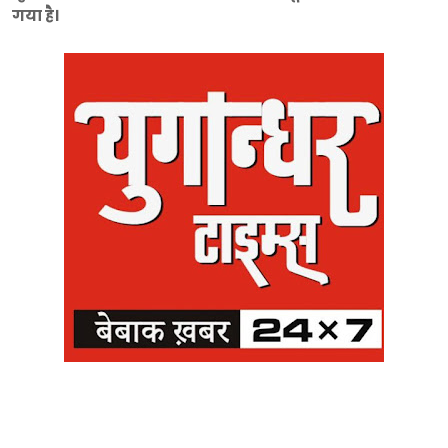
गया है।