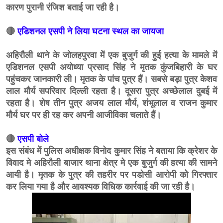
कारण पुरानी रंजिश बताई जा रही है।
🔴
एडिशनल एसपी ने लिया घटना स्थल का जायजा
अहिरौली थाने के जोलहपुरवा में एक बुजुर्ग की हुई हत्या के मामले में
एडिशनल एसपी अयोध्या प्रसाद सिंह ने मृतक कुंजबिहारी के घर
पहुंचकर जानकारी ली। मृतक के पांच पुत्र हैं। सबसे बड़ा पुत्र केशव
लाल मौर्य सपरिवार दिल्ली रहता है। दूसरा पुत्र अच्छेलाल दुबई में
रहता है। शेष तीन पुत्र अजय लाल मौर्य, शंभूलाल व राजन कुमार
मौर्य घर पर ही रह कर अपनी आजीविका चलाते हैं।
🔴
एसपी बोले
इस संबंध में पुलिस अधीक्षक विनोद कुमार सिंह ने बताया कि क्रेशर के
विवाद मे अहिरौली बाजार थाना क्षेत्र मे एक बुजुर्ग की हत्या की सामने
आयी है। मृतक के पुत्र की तहरीर पर पडोसी आरोपी को गिरफ्तार
कर लिया गया है और आवश्यक विधिक कार्रवाई की जा रही है।