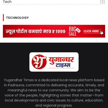
Tech
(2)
TECHNOLOGY
Yugandhar Times is a dedicated local news platform based
in Padrauna, committed to delivering accurate, timely, and
meaningful news to our community. We aim to be the
voice of the people, highlighting stories that matter—from
local developments and civic issues to culture, education,
and regional progress.