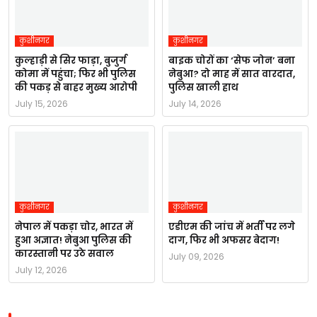
कुशीनगर
कुशीनगर
कुल्हाड़ी से सिर फाड़ा, बुजुर्ग
बाइक चोरों का ‘सेफ जोन’ बना
कोमा में पहुंचा; फिर भी पुलिस
नेबुआ? दो माह में सात वारदात,
की पकड़ से बाहर मुख्य आरोपी
पुलिस खाली हाथ
July 15, 2026
July 14, 2026
कुशीनगर
कुशीनगर
नेपाल में पकड़ा चोर, भारत में
एडीएम की जांच में भर्ती पर लगे
हुआ अज्ञात! नेबुआ पुलिस की
दाग, फिर भी अफसर बेदाग!
कारस्तानी पर उठे सवाल
July 09, 2026
July 12, 2026