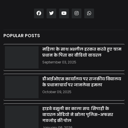
POPULAR POSTS
महिला के साथ अश्लील हरकत करते हुए ग्राम
प्रधान के पिता का वीडियो वायरल
September 03, 2025
डीआईओएस कार्यालय पर राजकीय विद्यालय
के प्रधानाचार्य पर जानलेवा हमला
October 09, 2025
हाइवे वसूली का काला सच: सिपाही के
वायरल ऑडियो ने खोला पुलिस–अफसर
गठजोड़ की पोल
January 06, 2026