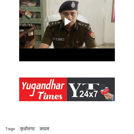
Tags
कुशीनगर
क्राइम