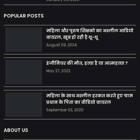
POPULAR POSTS
महिला और पुरुष शिक्षको का अश्लील आडियो
वायरल, खूब हो रही है थू-थू
August 09, 2024
इंजीनियर की मौत, हत्या है या आत्महत्या ?
May 27, 2022
महिला के साथ अश्लील हरकत करते हुए ग्राम
प्रधान के पिता का वीडियो वायरल
September 03, 2025
ABOUT US