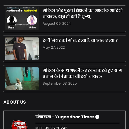
महिला और पुरुष शिक्षको का अश्लील आडियो
वायरल, खूब हो रही है थू-थू
August 09, 2024
इंजीनियर की मौत, हत्या है या आत्महत्या ?
May 27, 2022
महिला के साथ अश्लील हरकत करते हुए ग्राम
प्रधान के पिता का वीडियो वायरल
September 03, 2025
ABOUT US
संचालक - Yugandhar Times
MO- 99195 28245