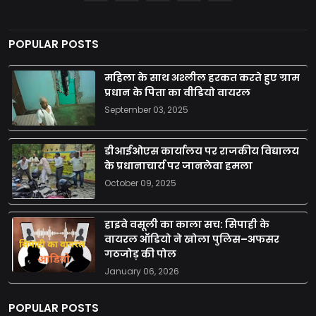
POPULAR POSTS
महिला के साथ अश्लील हरकत करते हुए ग्राम
प्रधान के पिता का वीडियो वायरल
September 03, 2025
डीआईओएस कार्यालय पर राजकीय विद्यालय
के प्रधानाचार्य पर जानलेवा हमला
October 09, 2025
हाइवे वसूली का काला सच: सिपाही के
वायरल ऑडियो ने खोला पुलिस–अफसर
गठजोड़ की पोल
January 06, 2026
POPULAR POSTS