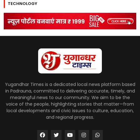
TECHNOLOGY
Yugandhar Times is a dedicated local news platform based
in Padrauna, committed to delivering accurate, timely, and
meaningful news to our community. We aim to be the
voice of the people, highlighting stories that matter—from
local developments and civic issues to culture, education,
and regional progress.