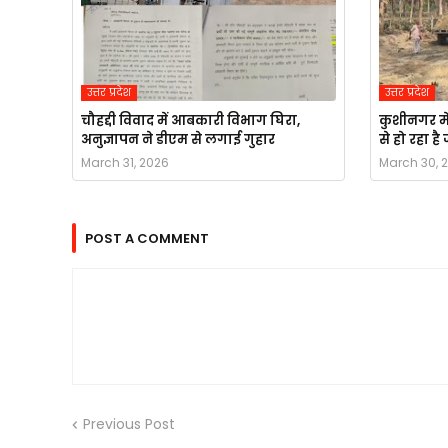
उत्तर प्रदेश
उत्तर प्रदेश
चौहद्दी विवाद में आबकारी विभाग घिरा,
कुशीनगर मे
अनुज्ञापन ने डीएम से लगाई गुहार
से हो रहा ह
March 31, 2026
March 30, 
POST A COMMENT
Previous Post