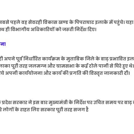
या। सबसे पहले वह सेवरही विकास खण्ड के पिपराघाट इलाके में पहुंचे। यहा
 साथ ही विभागीय अधिकारियों को जरूरी निर्देश दिए।
जना
ाही अपने पूर्व निर्धारित कार्यक्रम के मुताबिक जिले के बाढ़ प्रभावित इ
 इलाका पूरी तरह जलमग्न और ग्रामसभा के कई टोले पानी से घिरे हुए थे
 जरिये अपनी कार्ययोजना और कार्य की प्रगति की विस्तृत जानकारी दी।
 कि प्रदेश सरकार ने इस बार मुख्यमंत्री के निर्देश पर उचित समय पर बा
घिरे लोगों के राहत लिए सरकार पूरी तरह सजग है