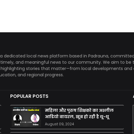
a dedicated local news platform based in Padrauna, committed
, timely, and meaningful news to our community. We aim to be 
, highlighting stories that matter—from local developments and 
ducation, and regional progress.
POPULAR POSTS
महिला और पुरुष शिक्षको का अश्लील
आडियो वायरल, खूब हो रही है थू-थू
August 09, 2024