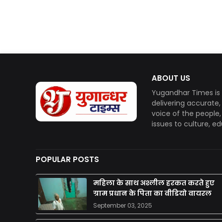
ABOUT US
Yugandhar Times is 
delivering accurate
voice of the people
issues to culture, e
POPULAR POSTS
महिला के साथ अश्लील हरकत करते हुए
ग्राम प्रधान के पिता का वीडियो वायरल
September 03, 2025