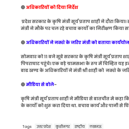
🔴
अधिकारियों को दिया निर्देश
प्रदेश सरकार के कृषि मंत्री सूर्य प्रताप शाही ने दौरा कि
मंत्री ने मौके पर चल रहे बचाव कार्यों का निरीक्षण किया
🔴
अधिकारियों ने नक्शे के जरिए मंत्री को बताया कार्ययो
सोमवार को 11 बजे सूबे सरकार के कृषि मंत्री सूर्य प्रताप श
पिपराघाट पहुंचे। एक बड़े ग्रामसभा के रूप में चिन्हित यह
बाढ खण्ड के अधिकारियों ने मंत्री श्री शाही को नक्शे के
🔴
मीडिया से बोले
-
कृषि मंत्री सूर्य प्रताप शाही ने मीडिया से बातचीत मे कहा
के कार्यों को शुरू करा दिया था. बचाव कार्य और पानी से 
Tags
उत्तर प्रदेश
कुशीनगर
राष्ट्रीय
लखनऊ