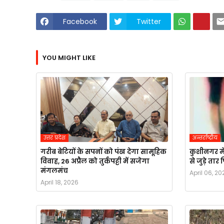
Facebook
Twitter
YOU MIGHT LIKE
उत्तर प्रदेश
अन्तर्राष्ट्रीय
गरीब बेटियों के सपनों को पंख देगा सामूहिक
कुशीनगर मे
विवाह, 26 अप्रैल को तुर्कपट्टी में सजेगा
से जुड़े ता
मंगलमंच
April 06, 20
April 18, 2026