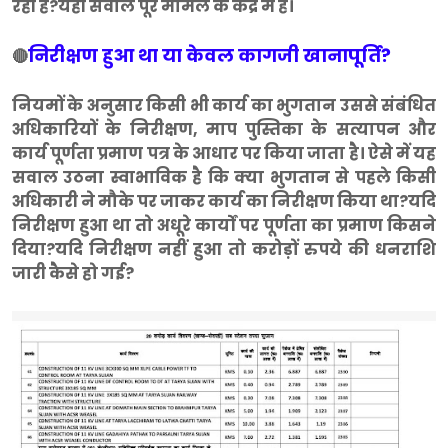
रही है?यही सवाल पूरे मामले के केंद्र में है।
निरीक्षण हुआ था या केवल कागजी खानापूर्ति?
🔴
नियमों के अनुसार किसी भी कार्य का भुगतान उससे संबंधित
अधिकारियों के निरीक्षण, माप पुस्तिका के सत्यापन और
कार्य पूर्णता प्रमाण पत्र के आधार पर किया जाता है। ऐसे में यह
सवाल उठना स्वाभाविक है कि क्या भुगतान से पहले किसी
अधिकारी ने मौके पर जाकर कार्य का निरीक्षण किया था?यदि
निरीक्षण हुआ था तो अधूरे कार्यों पर पूर्णता का प्रमाण किसने
दिया?यदि निरीक्षण नहीं हुआ तो करोड़ों रुपये की धनराशि
जारी कैसे हो गई?