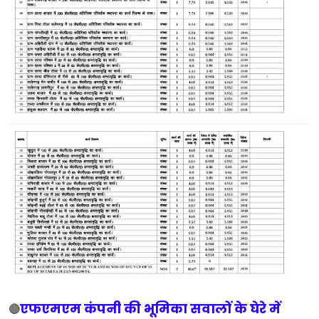
एफएमएम कंपनी की भूमिका सवालों के घेरे में
🔴