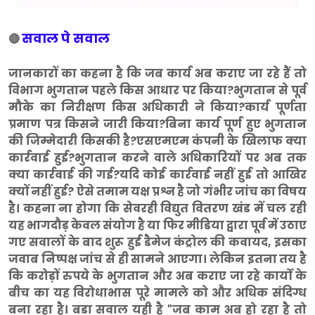
सवाल पे सवाल
🔴
जानकारों का कहना है कि जब कार्य अब कराए जा रहे हैं तो
विभाग भुगतान पहले किस आधार पर किया?भुगतान से पूर्व
मौके का निरीक्षण किस अधिकारी ने किया?कार्य पूर्णता
प्रमाण पत्र किसने जारी किया?बिना कार्य पूर्ण हुए भुगतान
की जिम्मेदारी किसकी है?एसएमएम कंपनी के खिलाफ क्या
कार्रवाई हुई?भुगतान करने वाले अधिकारियों पर अब तक
क्या कार्रवाई की गई?यदि कोई कार्रवाई नहीं हुई तो आखिर
क्यों नहीं हुई? ऐसे तमाम यक्ष प्रश्न है जो गंभीर जांच का विषय
है। कहना ना होगा कि सेवरही विद्युत वितरण खंड में चल रही
यह भागदौड़ केवल संयोग है या फिर मीडिया द्वारा पूर्व में उठाए
गए सवालों के बाद शुरू हुई डैमेज कंट्रोल की कवायद, इसका
जवाब निष्पक्ष जांच से ही सामने आएगा। लेकिन इतना तय है
कि करोड़ों रुपये के भुगतान और अब कराए जा रहे कार्यों के
बीच का यह विरोधाभास पूरे मामले को और अधिक संदिग्ध
बना रहा है। बडा सवाल यही है "जब काम अब हो रहा है तो