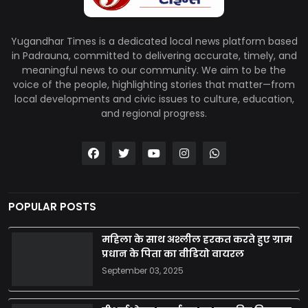
Yugandhar Times is a dedicated local news platform based
in Padrauna, committed to delivering accurate, timely, and
meaningful news to our community. We aim to be the
voice of the people, highlighting stories that matter—from
local developments and civic issues to culture, education,
and regional progress.
POPULAR POSTS
महिला के साथ अश्लील हरकत करते हुए ग्राम
प्रधान के पिता का वीडियो वायरल
September 03, 2025