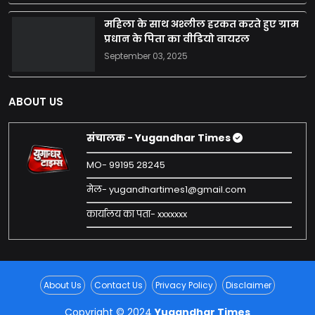
महिला के साथ अश्लील हरकत करते हुए ग्राम
प्रधान के पिता का वीडियो वायरल
September 03, 2025
ABOUT US
संचालक - Yugandhar Times
MO- 99195 28245
मेल- yugandhartimes1@gmail.com
कार्यालय का पता- xxxxxxx
About Us
Contact Us
Privacy Policy
Disclaimer
Copyright © 2024
Yugandhar Times