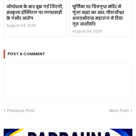
ऑपरेशन के बाद बुझ गई जिंदगी,
पूर्णिमा पर चित्रगुप्त मंदिर में
संस्कृत्य हॉस्पिटल पर लापरवाही
गूंजा श्रद्धा का स्वर, पीठाधीश्वर
के गंभीर आरोप
अजयश्रीदास महाराज ने दिया
गुरु आशीर्वाद
August 04, 2026
August 04, 2026
POST A COMMENT
Previous Post
Next Post