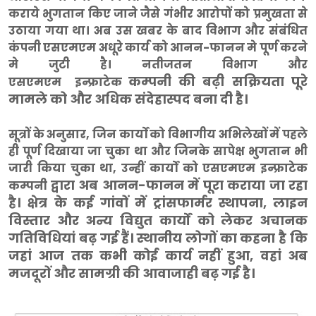
कराये भुगतान किए जाने जैसे गंभीर आरोपों को प्रमुखता से
उठाया गया था। अब उस खबर के बाद विभाग और संबंधित
कंपनी एसएमएम अधूरे कार्य को आनन-फानन मे पूर्ण करने
मे जुटी है। नतीजतन विभाग और
कम्पनी की बढ़ी सक्रियता पूरे
एसएमएम
इन्फ्राटेक
मामले को और अधिक संदेहास्पद बना दी है।
सूत्रों के अनुसार, जिन कार्यों को विभागीय अभिलेखों में पहले
ही पूर्ण दिखाया जा चुका था और जिनके सापेक्ष भुगतान भी
जारी किया चुका था, उन्हीं कार्यों को एसएमएम
इन्फ्राटेक
द्वारा अब आनन-फानन में पूरा कराया जा रहा
कम्पनी
है। क्षेत्र के कई गांवों में ट्रांसफार्मर स्थापना, लाइन
विस्तार और अन्य विद्युत कार्यों को लेकर अचानक
गतिविधियां बढ़ गई हैं। स्थानीय लोगों का कहना है कि
जहां आज तक कभी कोई कार्य नहीं हुआ, वहां अब
मजदूरों और सामग्री की आवाजाही बढ़ गई है।