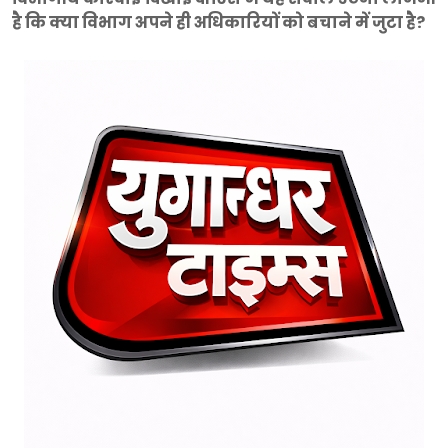
है कि क्या विभाग अपने ही अधिकारियों को बचाने में जुटा है?