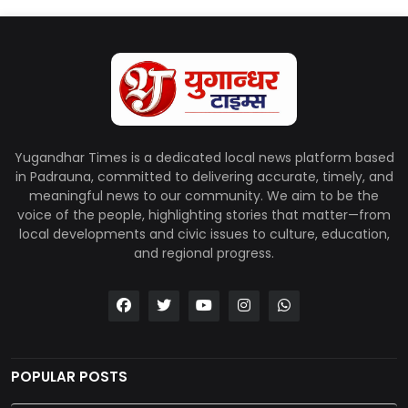
Yugandhar Times is a dedicated local news platform based
in Padrauna, committed to delivering accurate, timely, and
meaningful news to our community. We aim to be the
voice of the people, highlighting stories that matter—from
local developments and civic issues to culture, education,
and regional progress.
POPULAR POSTS