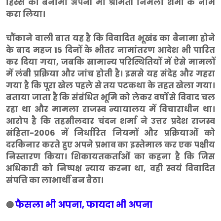
हिस्से का बैनामा अपनी मां श्रीमती निर्मला शर्मा के नाम
करा लिया।
चौंकाने वाली बात यह है कि विवादित भूखंड का बैनामा होने
के बाद महज 15 दिनों के भीतर नामांतरण आदेश भी पारित
कर दिया गया, जबकि सामान्य परिस्थितियों में ऐसे मामलों
में लंबी प्रक्रिया और जांच होती है। इससे यह संदेह और गहरा
गया है कि पूरा खेल पहले से तय पटकथा के तहत खेला गया।
बताया जाता है कि संबंधित भूमि को लेकर वर्षों से विवाद चल
रहा था और मामला राजस्व न्यायालय में विचाराधीन था।
आरोप है कि तहसीलदार चंदन शर्मा ने उत्तर प्रदेश राजस्व
संहिता-2006 में निर्धारित नियमों और प्रक्रियाओं को
दरकिनार करते हुए अपने प्रभाव का इस्तेमाल कर एक पक्षीय
निस्तारण किया। शिकायतकर्ताओं का कहना है कि जिस
अधिकारी को निष्पक्ष न्याय करना था, वही स्वयं विवादित
संपत्ति का लाभार्थी बन बैठा।
फैसला भी अपना, फायदा भी अपना
🔴