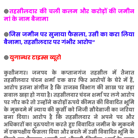
तहसीलदार की चली कलम और करोड़ों की जमीन
🔵
मां के नाम बैनामा
जिस जमीन पर सुनाया फैसला, उसी का करा लिया
🔴
बैनामा, तहसीलदार पर गंभीर आरोप”
युगान्धर टाइम्स व्यूरो
🔵
कुशीनगर। जनपद के कप्तानगंज तहसील में तैनात
तहसीलदार चंदन शर्मा एक बार फिर आरोपों के घेरे में हैं,
आरोप इतना संगीन है कि राजस्व विभाग की साख पर बड़ा
सवाल खड़ा हो गया है। तहसीलदार चंदन शर्मा पर लगे आरोप
पर गौर करे तो उन्होंने करोड़ों रुपये कीमत की विवादित भूमि
के मुकदमे में न्याय की कुर्सी को निजी सौदेबाजी का जरिया
बना दिया। आरोप है कि तहसीलदार ने अपने पद और
अधिकारों का दुरुपयोग करते हुए विवादित जमीन के मुकदमे
में एकपक्षीय फैसला दिया और बदले में उसी विवादित भूमि के