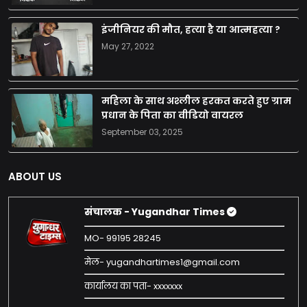
इंजीनियर की मौत, हत्या है या आत्महत्या ?
May 27, 2022
महिला के साथ अश्लील हरकत करते हुए ग्राम
प्रधान के पिता का वीडियो वायरल
September 03, 2025
ABOUT US
संचालक - Yugandhar Times
MO- 99195 28245
मेल- yugandhartimes1@gmail.com
कार्यालय का पता- xxxxxxx