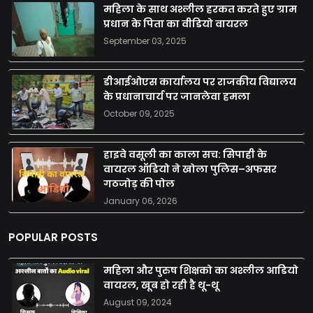
महिला के साथ अश्लील हरकत करते हुए ग्राम
प्रधान के पिता का वीडियो वायरल
September 03, 2025
डीआईओएस कार्यालय पर राजकीय विद्यालय
के प्रधानाचार्य पर जानलेवा हमला
October 09, 2025
हाइवे वसूली का काला सच: सिपाही के
वायरल ऑडियो ने खोला पुलिस–अफसर
गठजोड़ की पोल
January 06, 2026
POPULAR POSTS
महिला और पुरुष शिक्षको का अश्लील आडियो
वायरल, खूब हो रही है थू-थू
August 09, 2024