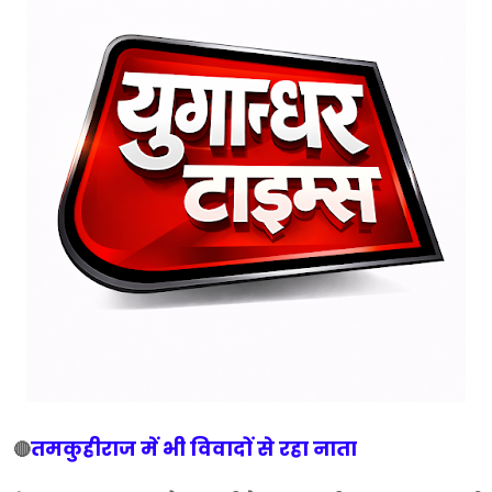
तमकुहीराज में भी विवादों से रहा नाता
🔴