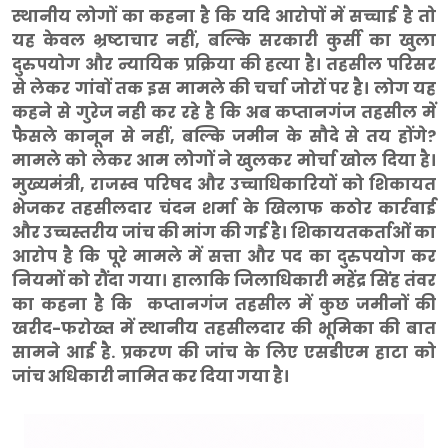
स्थानीय लोगों का कहना है कि यदि आरोपों में सच्चाई है तो
यह केवल भ्रष्टाचार नहीं, बल्कि सरकारी कुर्सी का खुला
दुरुपयोग और न्यायिक प्रक्रिया की हत्या है। तहसील परिसर
से लेकर गांवों तक इस मामले की चर्चा जोरों पर है। लोग यह
कहने से गुरेज नही कर रहे है कि अब कप्तानगंज तहसील में
फैसले कानून से नहीं, बल्कि जमीन के सौदे से तय होंगे?
मामले को लेकर आम लोगों ने खुलकर मोर्चा खोल दिया है।
मुख्यमंत्री, राजस्व परिषद और उच्चाधिकारियों को शिकायत
भेजकर तहसीलदार चंदन शर्मा के खिलाफ कठोर कार्रवाई
और उच्चस्तरीय जांच की मांग की गई है। शिकायतकर्ताओं का
आरोप है कि पूरे मामले में सत्ता और पद का दुरुपयोग कर
नियमों को रौंदा गया। हालाकि जिलाधिकारी महेंद्र सिंह तंवर
का कहना है कि कप्तानगंज तहसील में कुछ जमीनों की
खरीद-फरोख्त में स्थानीय तहसीलदार की भूमिका की बात
सामने आई है. प्रकरण की जांच के लिए एसडीएम हाटा को
जांच अधिकारी नामित कर दिया गया है।