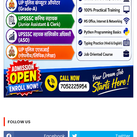
FOLLOW US
Facebook
Twitter