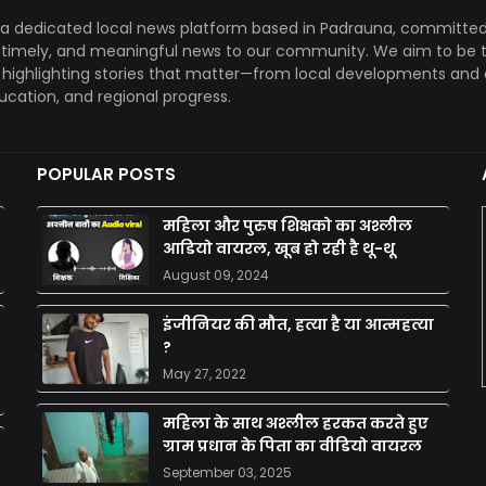
a dedicated local news platform based in Padrauna, committed
, timely, and meaningful news to our community. We aim to be 
, highlighting stories that matter—from local developments and 
ducation, and regional progress.
POPULAR POSTS
महिला और पुरुष शिक्षको का अश्लील
आडियो वायरल, खूब हो रही है थू-थू
August 09, 2024
इंजीनियर की मौत, हत्या है या आत्महत्या
?
May 27, 2022
महिला के साथ अश्लील हरकत करते हुए
ग्राम प्रधान के पिता का वीडियो वायरल
September 03, 2025