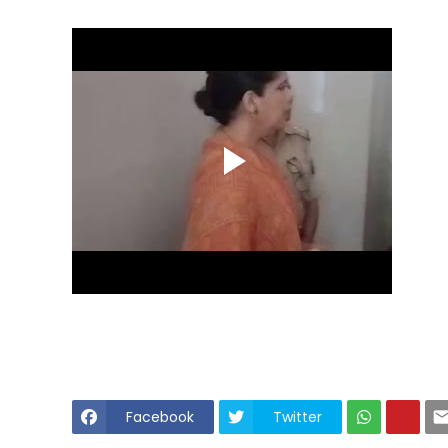
Facebook
Twitter