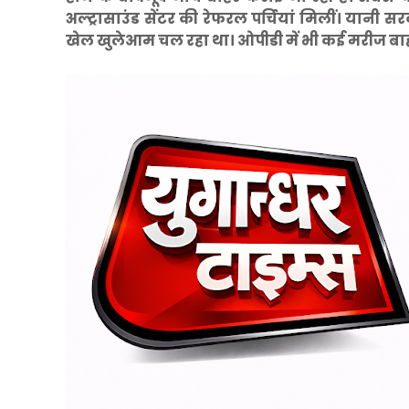
अल्ट्रासाउंड सेंटर की रेफरल पर्चियां मिलीं। यानी 
खेल खुलेआम चल रहा था। ओपीडी में भी कई मरीज बाहर 