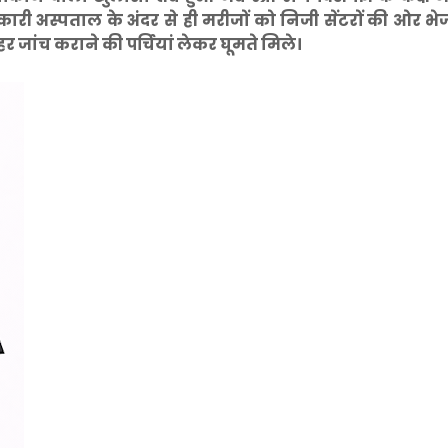
सरकारी अस्पताल के अंदर से ही मरीजों को निजी सेंटरों की ओर भ
जांच कराने की पर्चियां लेकर घूमते मिले।