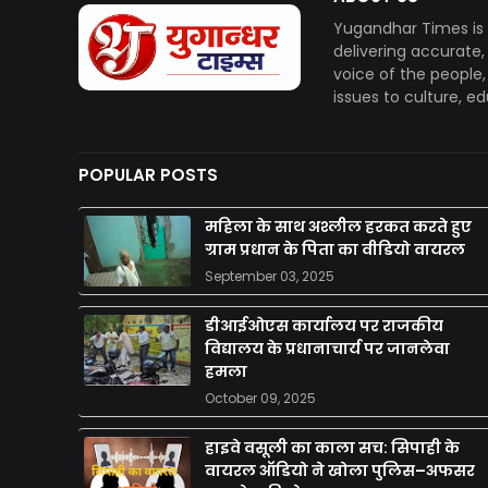
Yugandhar Times is 
delivering accurate
voice of the people
issues to culture, e
POPULAR POSTS
महिला के साथ अश्लील हरकत करते हुए
ग्राम प्रधान के पिता का वीडियो वायरल
September 03, 2025
डीआईओएस कार्यालय पर राजकीय
विद्यालय के प्रधानाचार्य पर जानलेवा
हमला
October 09, 2025
हाइवे वसूली का काला सच: सिपाही के
वायरल ऑडियो ने खोला पुलिस–अफसर