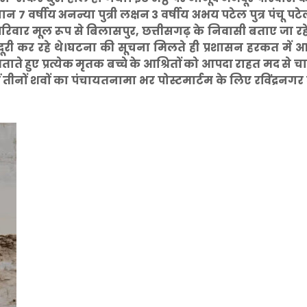
 7 वर्षीय अनन्या पुत्री लक्षन 3 वर्षीय अभय पटेल पुत्र पंचू प
 सभी परिवार मूल रूप से बिलासपुर, छत्तीसगढ़ के निवासी बताए जा रहे 
ूरी कर रहे थे।घटना की सूचना मिलते ही प्रशासन हरकत में 
जताते हुए प्रत्येक मृतक बच्चे के आश्रितों को आपदा राहत मद से 
तीनों शवों का पंचायतनामा भर पोस्टमार्टम के लिए रविंद्रनगर म