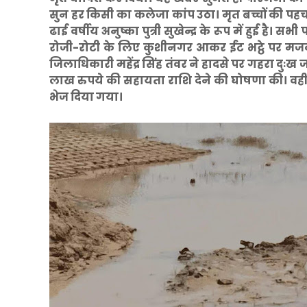
सुन हर किसी का कलेजा कांप उठा। मृत बच्चों की पहचान
ढाई वर्षीय अनुष्का पुत्री सुखेन्द्र के रूप में हुई है।
रोजी-रोटी के लिए कुशीनगर आकर ईंट भट्ठे पर मजद
जिलाधिकारी महेंद्र सिंह तंवर ने हादसे पर गहरा दुःख 
लाख रुपये की सहायता राशि देने की घोषणा की। वहीं 
भेज दिया गया।