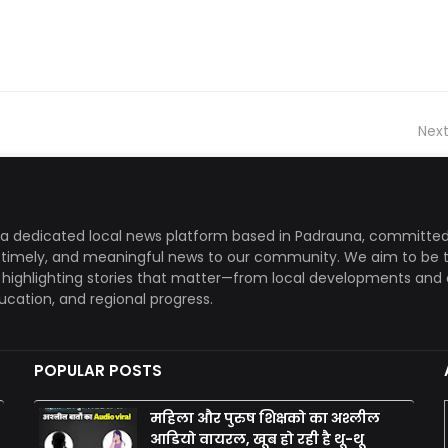
Next
a dedicated local news platform based in Padrauna, committed
, timely, and meaningful news to our community. We aim to be 
, highlighting stories that matter—from local developments and 
ducation, and regional progress.
POPULAR POSTS
महिला और पुरुष शिक्षको का अश्लील
आडियो वायरल, खूब हो रही है थू-थू