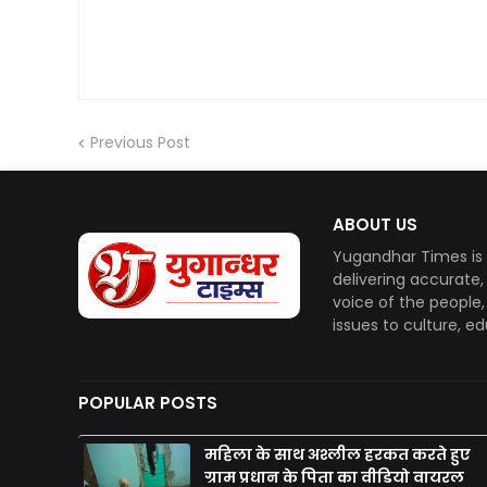
Previous Post
ABOUT US
Yugandhar Times is 
delivering accurate
voice of the people
issues to culture, e
POPULAR POSTS
महिला के साथ अश्लील हरकत करते हुए
ग्राम प्रधान के पिता का वीडियो वायरल