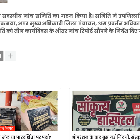
ांच सदस्यीय जांच समिति का गठन किया है। समिति में उपजिला
री कसया, अपर मुख्य अधिकारी जिला पंचायत, श्रम प्रवर्तन अधिक
तीन कार्यदिवस के भीतर जांच रिपोर्ट सौंपने के निर्देश दिए ग
कुशीनगर
खेल या पारदर्शिता पर पर्दा?
ऑपरेशन के बाद बुझ गई जिंदगी, संस्कृ