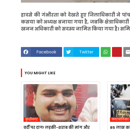
हादसे की गंभीरता को देखते हुए जिलाधिकारी ने प
कसया को अध्यक्ष बनाया गया है, जबकि क्षेत्राधिका
खनन अधिकारी को सदस्य नामित किया गया है। समिति को 
Facebook
Twitter
YOU MIGHT LIKE
कुशीनगर
नगरपालिका 
वर्दी पर दाग! लड़की-शराब की मांग और
85 लाख का 