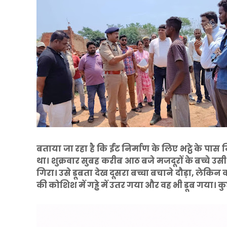
बताया जा रहा है कि ईंट निर्माण के लिए भट्ठे के प
था। शुक्रवार सुबह करीब आठ बजे मजदूरों के बच्चे 
गिरा। उसे डूबता देख दूसरा बच्चा बचाने दौड़ा, लेकिन
की कोशिश में गड्ढे में उतर गया और वह भी डूब गया। कु