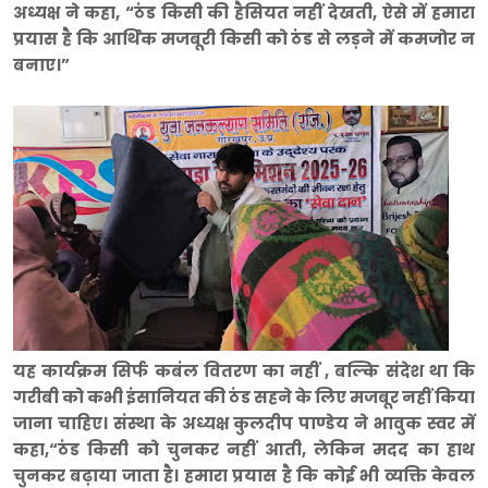
अध्यक्ष ने कहा, “ठंड किसी की हैसियत नहीं देखती, ऐसे में हमारा
प्रयास है कि आर्थिक मजबूरी किसी को ठंड से लड़ने में कमजोर न
बनाए।”
यह कार्यक्रम सिर्फ कबंल वितरण का नहीं , बल्कि संदेश था कि
गरीबी को कभी इंसानियत की ठंड सहने के लिए मजबूर नहीं किया
जाना चाहिए। संस्था के अध्यक्ष कुलदीप पाण्डेय ने भावुक स्वर में
कहा,“ठंड किसी को चुनकर नहीं आती, लेकिन मदद का हाथ
चुनकर बढ़ाया जाता है। हमारा प्रयास है कि कोई भी व्यक्ति केवल