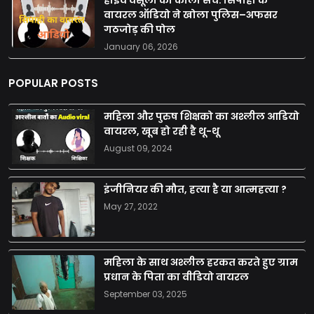
वायरल ऑडियो ने खोला पुलिस–अफसर
गठजोड़ की पोल
January 06, 2026
POPULAR POSTS
महिला और पुरुष शिक्षको का अश्लील आडियो
वायरल, खूब हो रही है थू-थू
August 09, 2024
इंजीनियर की मौत, हत्या है या आत्महत्या ?
May 27, 2022
महिला के साथ अश्लील हरकत करते हुए ग्राम
प्रधान के पिता का वीडियो वायरल
September 03, 2025