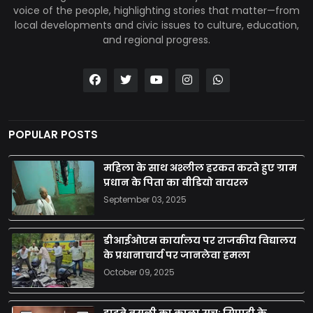
voice of the people, highlighting stories that matter—from
local developments and civic issues to culture, education,
and regional progress.
POPULAR POSTS
महिला के साथ अश्लील हरकत करते हुए ग्राम
प्रधान के पिता का वीडियो वायरल
September 03, 2025
डीआईओएस कार्यालय पर राजकीय विद्यालय
के प्रधानाचार्य पर जानलेवा हमला
October 09, 2025
हाइवे वसूली का काला सच: सिपाही के