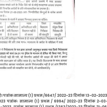
है। पत्रांकःसामान्य (1) प्रथम /6647/ 2022-23 दिनांक 13-02-2023 
23 पत्रांकः सामान्य (1) प्रथम / 6994/ 2022-23 दिनांक 2-03
04-2023, पत्रांक सामान्य (1) प्रथम /1363/2022-23 दिनांक 21-