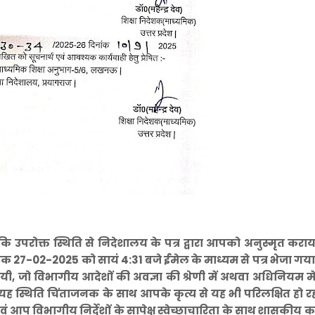
ा है कि उपरोक्त स्थिति से निदेशालय के पत्र द्वारा आपको अनुस्मृत करा
27-02-2025 को सायं 4:31 बजे ईमेल के माध्यम से पत्र भेजा गया,
यी, जो विभागीय आदेशों की अवज्ञा की श्रेणी में अथवा अधिनियम में
। यह स्थिति चिंताजनक के साथ आपके कृत्य से यह भी परिलक्षित हो रह
आप विभागीय निर्देशों के सापेक्ष स्वेच्छाचारिता के साथ शासकीय कार