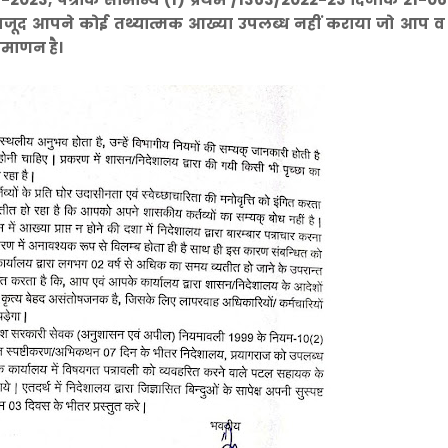
ेश बावजूद आपने कोई तथ्यात्मक आख्या उपलब्ध नहीं कराया जो आप
्रमाणन है।