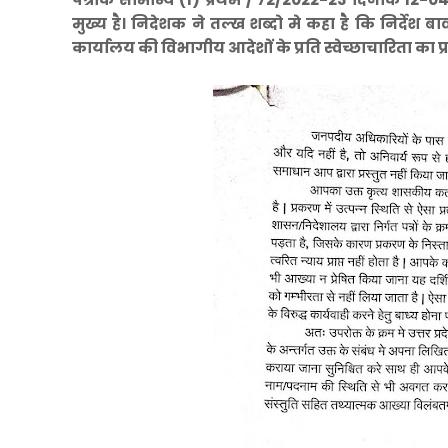
मुख्य है। निदेशक ने तल्ख शब्दो मे कहा है कि निर्द
कार्यालय की विभागीय आदेशों के प्रति स्वेच्छाचारिता का प