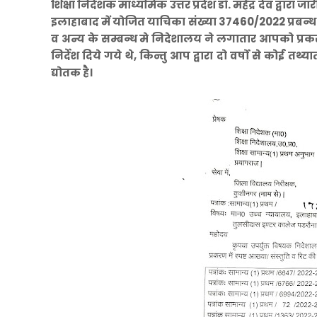
शिक्षा निदेशक माध्यमिक उत्तर प्रदेश डाँ. महेंद्र देव द्वा
इलाहाबाद में योजित याचिका संख्या 37460/2022 प्रबन्
व अन्य के सम्बन्ध मे निदेशालय ने लगातार आपको प्रकर
निर्देश दिये गये थे, किन्तु आप द्वारा दो वर्षो से कोई
द्योतक है।