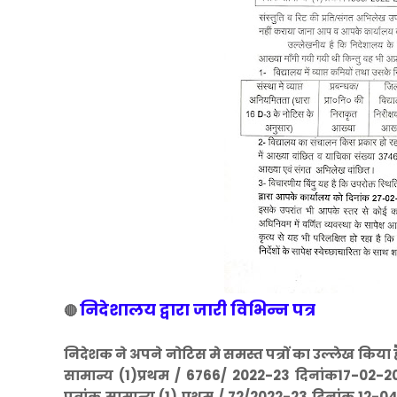
निदेशालय द्वारा जारी विभिन्न पत्र
🔴
निदेशक ने अपने नोटिस मे समस्त पत्रों का उल्लेख किया 
सामान्य (1)प्रथम / 6766/ 2022-23 दिनांक17-02-20
पत्रांक सामान्य (1) प्रथम / 72/2022-23 दिनांक 12-