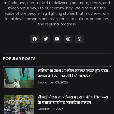
in Padrauna, committed to delivering accurate, timely, and
meaningful news to our community. We aim to be the
voice of the people, highlighting stories that matter—from
local developments and civic issues to culture, education,
and regional progress.
POPULAR POSTS
महिला के साथ अश्लील हरकत करते हुए ग्राम
प्रधान के पिता का वीडियो वायरल
September 03, 2025
डीआईओएस कार्यालय पर राजकीय विद्यालय
के प्रधानाचार्य पर जानलेवा हमला
October 09, 2025