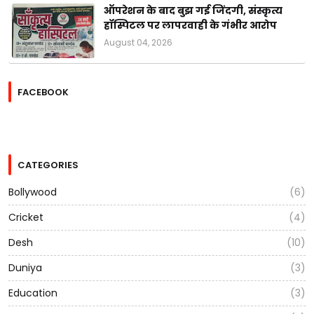
ऑपरेशन के बाद बुझ गई जिंदगी, संस्कृत्य
हॉस्पिटल पर लापरवाही के गंभीर आरोप
August 04, 2026
FACEBOOK
CATEGORIES
Bollywood
(6)
Cricket
(4)
Desh
(10)
Duniya
(3)
Education
(3)