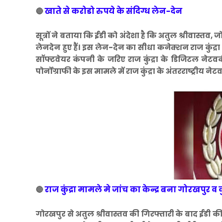
खाते से करोडो रुपये के संदिग्ध लेन-देन
🔴
सूत्रों ने बताया कि ईडी को अंदेशा है कि अतुल श्रीवास्तव, 
लेनदेन हुए हैं। इस लेन-देन का सीधा कनेक्शन राज कुंद्रा 
सॉफ्टवेयर कंपनी के जरिए राज कुंद्रा के डिजिटल नेटवर्
पोर्नोग्राफी के इस मामले में राज कुंद्रा के अंतरराष्ट्रीय न
राज कुंद्रा मामले मे जांच का केन्द्र बना गोरखपुर 
🔴
गोरखपुर से अतुल श्रीवास्तव की गिरफ्तारी के बाद ईडी 