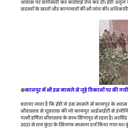
आवास पर छापेमारी कर कार्रवाई तेज कर दी। ईडी अतुल के
सदस्यों के खातों और कागजातों की भी जांच की। अधिकारियों
कानपुर में भी इस मामले से जुड़े ठिकानों पर की गय
🔴
बताया जाता है कि ईडी ने इस मामले में कानपुर के श्याम न
श्रीवास्तव से पूछताछ की जो कानपुर आईआईटी से इंजीनिय
पत्नी हर्षिता श्रीवास्तव के साथ सिंगापुर में रहता है। अरविं
2021 मे राज कुंद्रा के खिलाफ मामला दर्ज किया गया था।