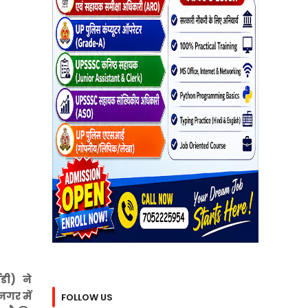
ईडी) ने
नगर में
FOLLOW US