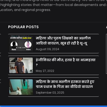
, highlighting stories that matter—from local developments and 
ducation, and regional progress.
POPULAR POSTS
महिला और पुरुष शिक्षको का अश्लील
आडियो वायरल, खूब हो रही है थू-थू
August 09, 2024
इंजीनियर की मौत, हत्या है या आत्महत्या
?
May 27, 2022
महिला के साथ अश्लील हरकत करते हुए
ग्राम प्रधान के पिता का वीडियो वायरल
September 03, 2025