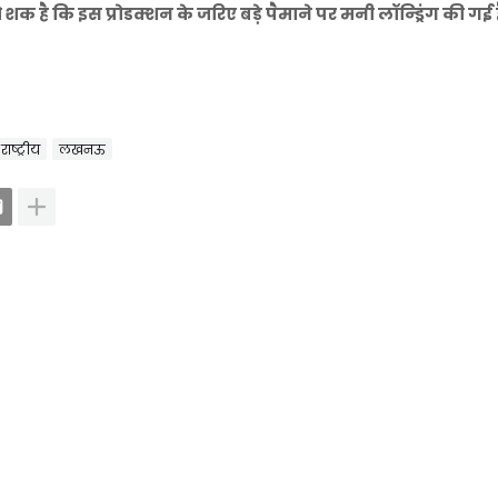
शक है कि इस प्रोडक्‍शन के जरिए बड़े पैमाने पर मनी लॉन्ड्रिंग की गई ह
राष्ट्रीय
लखनऊ