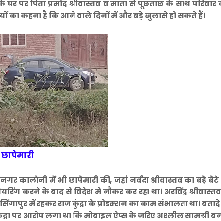
 घर पर पिता प्रमोद श्रीवास्तव व माता से पूछताछ के साथ परिवार 
 का कहना है कि आने वाले दिनों में और बड़े खुलासे हो सकते हैं।
ी छापेमारी
गर कालोनी में भी छापेमारी की, जहां नर्वदा श्रीवास्तव का बड़े बेटे
रिंग करने के बाद से विदेश मे नौकर कर रहा था। अरविंद्र श्रीवास्
द्र सिंगापुर में रहकर राज कुंद्रा के प्रोडक्शन का काम संभालता था। बतादे
 कुंद्रा पर आरोप लगा था कि मोबाइल ऐप्स के जरिए अश्लील सामग्री 