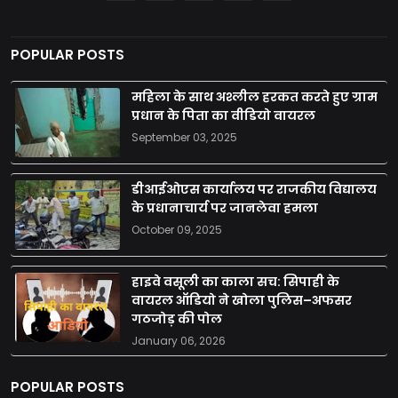
POPULAR POSTS
महिला के साथ अश्लील हरकत करते हुए ग्राम
प्रधान के पिता का वीडियो वायरल
September 03, 2025
डीआईओएस कार्यालय पर राजकीय विद्यालय
के प्रधानाचार्य पर जानलेवा हमला
October 09, 2025
हाइवे वसूली का काला सच: सिपाही के
वायरल ऑडियो ने खोला पुलिस–अफसर
गठजोड़ की पोल
January 06, 2026
POPULAR POSTS