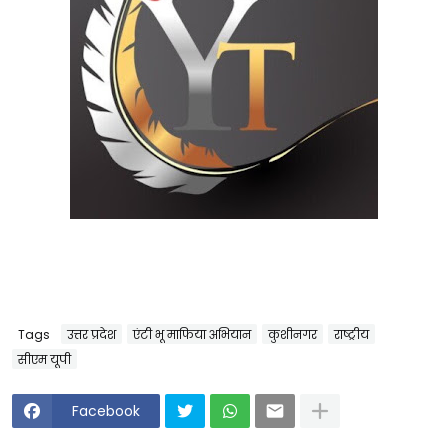
Tags
उत्तर प्रदेश
एंटी भू माफिया अभियान
कुशीनगर
राष्ट्रीय
सीएम यूपी
Facebook