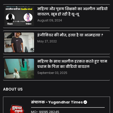
महिला और पुरुष शिक्षको का अश्लील आडियो
वायरल, खूब हो रही है थू-थू
August 09, 2024
इंजीनियर की मौत, हत्या है या आत्महत्या ?
May 27, 2022
महिला के साथ अश्लील हरकत करते हुए ग्राम
प्रधान के पिता का वीडियो वायरल
September 03, 2025
ABOUT US
संचालक - Yugandhar Times
MO- 99195 28245