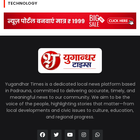
TECHNOLOGY
Yugandhar Times is a dedicated local news platform based
in Padrauna, committed to delivering accurate, timely, and
meaningful news to our community. We aim to be the
voice of the people, highlighting stories that matter—from
local developments and civic issues to culture, education,
and regional progress.