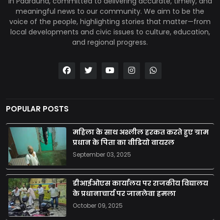
in Padrauna, committed to delivering accurate, timely, and
meaningful news to our community. We aim to be the
voice of the people, highlighting stories that matter—from
local developments and civic issues to culture, education,
and regional progress.
POPULAR POSTS
महिला के साथ अश्लील हरकत करते हुए ग्राम
प्रधान के पिता का वीडियो वायरल
September 03, 2025
डीआईओएस कार्यालय पर राजकीय विद्यालय
के प्रधानाचार्य पर जानलेवा हमला
October 09, 2025