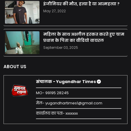
इंजीनियर की मौत, हत्या है या आत्महत्या ?
May 27, 2022
महिला के साथ अश्लील हरकत करते हुए ग्राम
प्रधान के पिता का वीडियो वायरल
September 03, 2025
ABOUT US
संचालक - Yugandhar Times
MO- 99195 28245
मेल- yugandhartimes1@gmail.com
कार्यालय का पता- xxxxxxx