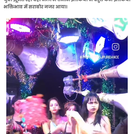
भक्तिभाव में सराबोर नजर आया।