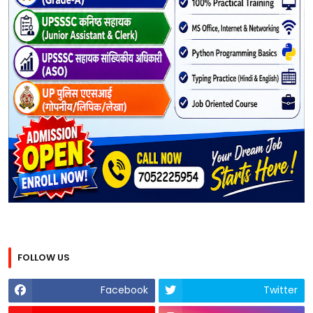
FOLLOW US
Facebook
Twitter