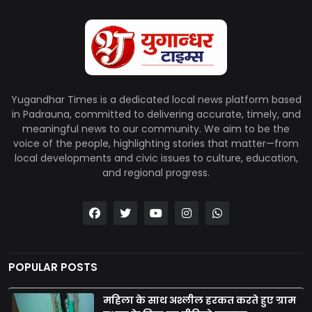
Yugandhar Times is a dedicated local news platform based
in Padrauna, committed to delivering accurate, timely, and
meaningful news to our community. We aim to be the
voice of the people, highlighting stories that matter—from
local developments and civic issues to culture, education,
and regional progress.
POPULAR POSTS
महिला के साथ अश्लील हरकत करते हुए ग्राम