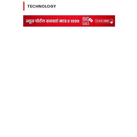
TECHNOLOGY