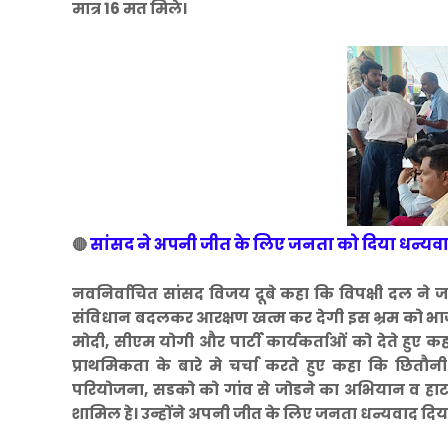
मात्र 16 मत मिले।
सांसद ने
अपनी जीत के लिए जनता को दिया धन्यवाद
🔴
नवनिर्वाचित सांसद विजय दूबे कहा कि विपक्षी दल न
संविधान बदलकर आरक्षण खत्म कर देगी इस भ्रम को भाजपा
मोदी, सीएम योगी और पार्टी कार्यकर्ताओं को देते हुए
प्राथमिकता के बारे मे चर्चा करते हुए कहा कि छि
परियोजना, सडको को गांव से जोडने का अभियान व हाटा
शामिल हे। उन्होंने अपनी जीत के लिए जनता धन्यवाद दिय