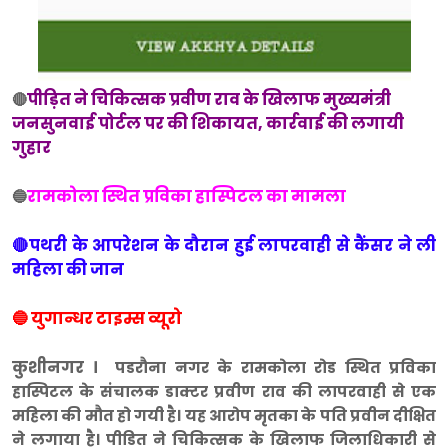
पीड़ित ने चिकित्सक प्रवीण राव के खिलाफ मुख्यमंत्री
🔴
जनसुनवाई पोर्टल पर की शिकायत, कार्रवाई की लगायी
गुहार
रामकोला स्थित प्रविका हास्पिटल का मामला
🔵
🔴पथरी के आपरेशन के दौरान हुई लापरवाही से कैंसर ने ली
महिला की जान
🔵 युगान्धर टाइम्स व्यूरो
कुशीनगर ।
पडरौना नगर के रामकोला रोड स्थित प्रविका
हास्पिटल के संचालक डाक्टर प्रवीण राव की लापरवाही से एक
महिला की मौत हो गयी है। यह आरोप मृतका के पति प्रवीन दीक्षित
ने लगाया है। पीडित ने चिकित्सक के खिलाफ जिलाधिकारी से