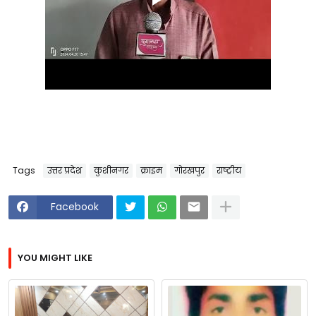
Tags
उत्तर प्रदेश
कुशीनगर
क्राइम
गोरखपुर
राष्ट्रीय
Facebook
YOU MIGHT LIKE