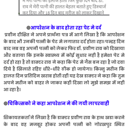
आपरेशन के बाद होता रहा पेट मे दर्द
🔴
प्रवीन दीक्षित ने अपने प्रार्थना पत्र में आगे लिखा है कि आपरेशन
के बाद भी उनकी पत्नी के पेट मे लगातार दर्द होता रहा। पन्द्रह दिन
बाद जब वह अपनी पत्नी को लेकर फिर डाॅ. प्रवीण राव को दिखाया
और बताया कि इनके स्वास्थ्य में कोई सुधार नही है हमेशा पेट मे
दर्द हो रहा है तो डाक्टर राव ने कहा कि पेट मे गैस बन रहा है जो दवा
दिये है खिलाते रहिए धीरे-धीरे ठीक हो जायेगा। किन्तु मरीज कि
हालत दिन प्रतिदिन खराब होती रही यह देख डाक्टर ने कहा कि तुम
अपने मरीज को बाहर ले जाकर कही दिखा लो मुझे समझ में नही
आ रहा है।
चिकित्सको ने कहा आपरेशन मे की गयी लापरवाही
🔴
शिकायतकर्ता ने लिखा है कि डाक्टर प्रवीण राव के हाथ खडा करने
के बाद वह मजबूर होकर अपनी पत्नी को गोरखपुर स्थित