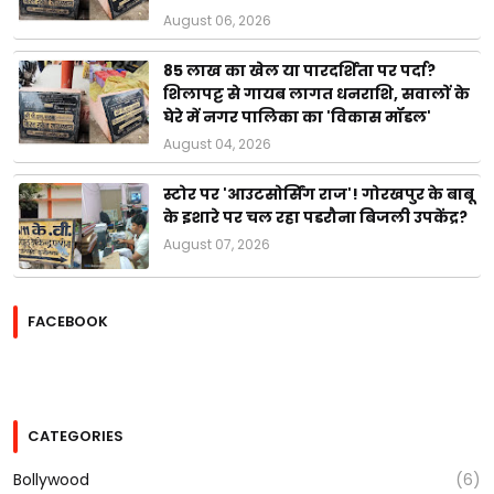
August 06, 2026
85 लाख का खेल या पारदर्शिता पर पर्दा?
शिलापट्ट से गायब लागत धनराशि, सवालों के
घेरे में नगर पालिका का 'विकास मॉडल'
August 04, 2026
स्टोर पर 'आउटसोर्सिंग राज'! गोरखपुर के बाबू
के इशारे पर चल रहा पडरौना बिजली उपकेंद्र?
August 07, 2026
FACEBOOK
CATEGORIES
Bollywood
(6)