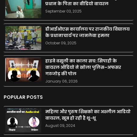
प्रधान के पिता का वीडियो वायरल
September 03, 2025
डीआईओएस कार्यालय पर राजकीय विद्यालय
के प्रधानाचार्य पर जानलेवा हमला
October 09, 2025
हाइवे वसूली का काला सच: सिपाही के
वायरल ऑडियो ने खोला पुलिस–अफसर
गठजोड़ की पोल
January 06, 2026
POPULAR POSTS
महिला और पुरुष शिक्षको का अश्लील आडियो
वायरल, खूब हो रही है थू-थू
August 09, 2024