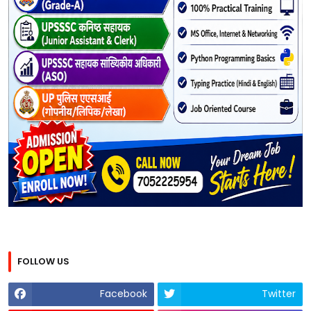
FOLLOW US
Facebook
Twitter