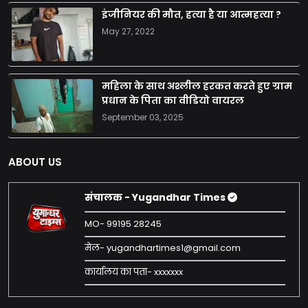
इंजीनियर की मौत, हत्या है या आत्महत्या ?
May 27, 2022
महिला के साथ अश्लील हरकत करते हुए ग्राम
प्रधान के पिता का वीडियो वायरल
September 03, 2025
ABOUT US
संचालक - Yugandhar Times
MO- 99195 28245
मेल- yugandhartimes1@gmail.com
कार्यालय का पता- xxxxxxx