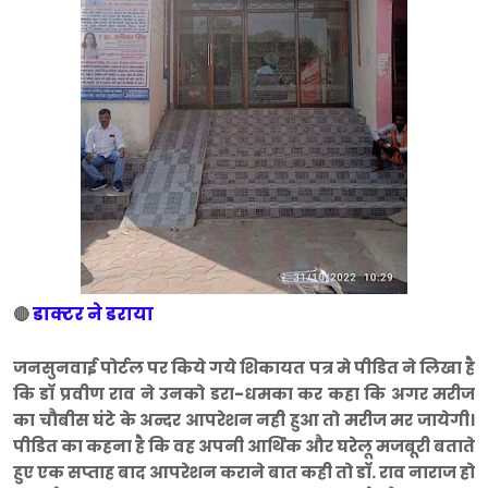
डाक्टर ने डराया
🔴
जनसुनवाई पोर्टल पर किये गये शिकायत पत्र मे पीडित ने लिखा है
कि डाॅ प्रवीण राव ने उनको डरा-धमका कर कहा कि अगर मरीज
का चौबीस घंटे के अन्दर आपरेशन नही हुआ तो मरीज मर जायेगी।
पीडित का कहना है कि वह अपनी आर्थिक और घरेलू मजबूरी बताते
हुए एक सप्ताह बाद आपरेशन कराने बात कही तो डाॅ. राव नाराज हो