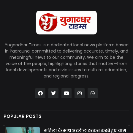
Yugandhar Times is a dedicated local news platform based
in Padrauna, committed to delivering accurate, timely, and
meaningful news to our community. We aim to be the
voice of the people, highlighting stories that matter—from
local developments and civic issues to culture, education,
and regional progress.
POPULAR POSTS
महिला के साथ अश्लील हरकत करते हुए ग्राम