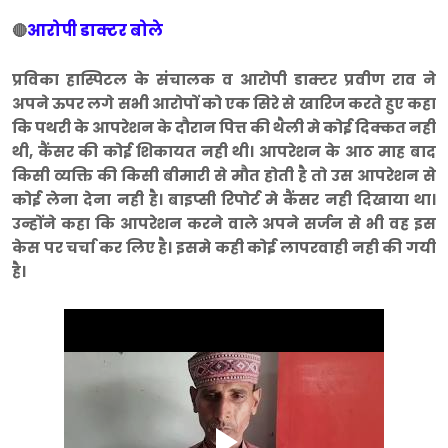
आरोपी डाक्टर बोले
🔴
प्रविका हास्पिटल के संचालक व आरोपी डाक्टर प्रवीण राव ने
अपने ऊपर लगे सभी आरोपों को एक सिरे से खारिज करते हुए कहा
कि पथरी के आपरेशन के दौरान पित्त की थैली मे कोई दिक्कत नही
थी, कैंसर की कोई शिकायत नही थी। आपरेशन के आठ माह बाद
किसी व्यक्ति की किसी बीमारी से मौत होती है तो उस आपरेशन से
कोई लेना देना नही है। बाइप्सी रिपोर्ट मे कैंसर नही दिखाया था।
उन्होंने कहा कि आपरेशन करने वाले अपने सर्जन से भी वह इस
केस पर चर्चा कर लिए है। इसमे कही कोई लापरवाही नही की गयी
है।