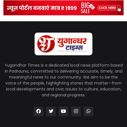
Yugandhar Times is a dedicated local news platform based
in Padrauna, committed to delivering accurate, timely, and
meaningful news to our community. We aim to be the
voice of the people, highlighting stories that matter—from
local developments and civic issues to culture, education,
and regional progress.