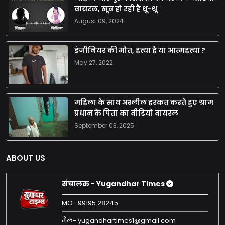
वायरल, खूब हो रही है थू-थू
August 09, 2024
इंजीनियर की मौत, हत्या है या आत्महत्या ?
May 27, 2022
महिला के साथ अश्लील हरकत करते हुए ग्राम
प्रधान के पिता का वीडियो वायरल
September 03, 2025
ABOUT US
संचालक - Yugandhar Times
MO- 99195 28245
मेल- yugandhartimes1@gmail.com