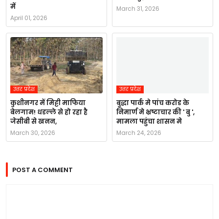
में
March 31, 2026
April 01, 2026
उत्तर प्रदेश
उत्तर प्रदेश
कुशीनगर में मिट्टी माफिया
बुद्धा पार्क मे पांच करोड के
बेलगाम! धडल्ले से हो रहा है
निमार्ण मे भ्रष्टाचार की ' बु ',
जेसीबी से खनन,
मामला पहुंचा शासन मे
March 30, 2026
March 24, 2026
POST A COMMENT