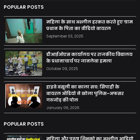
POPULAR POSTS
महिला के साथ अश्लील हरकत करते हुए ग्राम
प्रधान के पिता का वीडियो वायरल
September 03, 2025
डीआईओएस कार्यालय पर राजकीय विद्यालय
के प्रधानाचार्य पर जानलेवा हमला
October 09, 2025
हाइवे वसूली का काला सच: सिपाही के
वायरल ऑडियो ने खोला पुलिस–अफसर
गठजोड़ की पोल
January 06, 2026
POPULAR POSTS
महिला और पुरुष शिक्षको का अश्लील आडियो