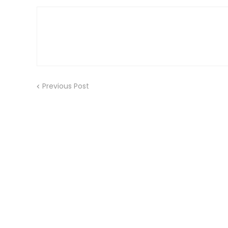
Previous Post