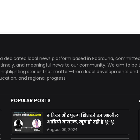
a dedicated local news platform based in Padrauna, committed
, timely, and meaningful news to our community. We aim to be 
, highlighting stories that matter—from local developments and 
ducation, and regional progress.
POPULAR POSTS
महिला और पुरुष शिक्षको का अश्लील
आडियो वायरल, खूब हो रही है थू-थू
August 09, 2024