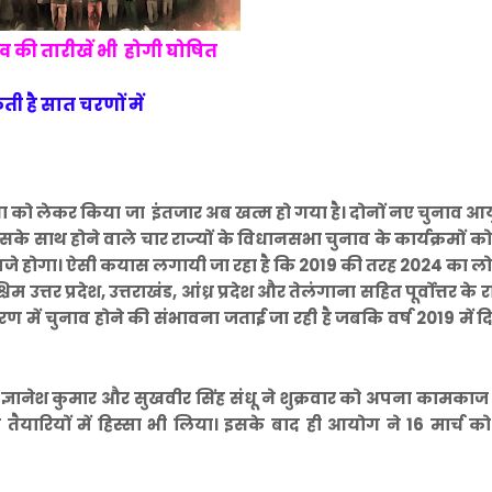
व की तारीखें भी होगी घोषित
 है सात चरणों में
को लेकर किया जा इंतजार अब खत्म हो गया है। दोनों नए चुनाव आयुक
 साथ होने वाले चार राज्यों के विधानसभा चुनाव के कार्यक्रमों क
न बजे होगा। ऐसी कयास लगायी जा रहा है कि 2019 की तरह 2024 का
त्तर प्रदेश, उत्तराखंड, आंध्र प्रदेश और तेलंगाना सहित पूर्वोत्तर के रा
चरण में चुनाव होने की संभावना जताई जा रही है जबकि वर्ष 2019 में दिल
ज्ञानेश कुमार और सुखवीर सिंह संधू ने शुक्रवार को अपना कामका
ड़ी तैयारियों में हिस्सा भी लिया। इसके बाद ही आयोग ने 16 मार्च क