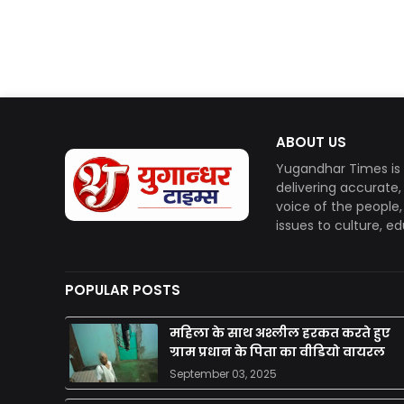
ABOUT US
Yugandhar Times is 
delivering accurate
voice of the people
issues to culture, e
POPULAR POSTS
महिला के साथ अश्लील हरकत करते हुए
ग्राम प्रधान के पिता का वीडियो वायरल
September 03, 2025