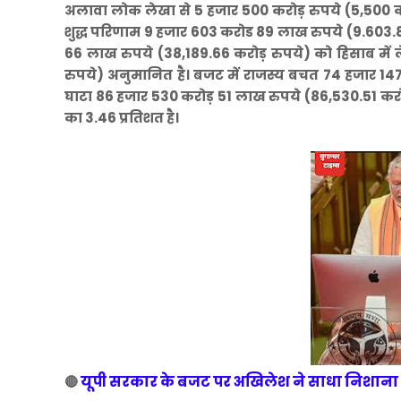
अलावा लोक लेखा से 5 हजार 500 करोड़ रुपये (5,500 करोड
शुद्ध परिणाम 9 हजार 603 करोड 89 लाख रुपये (9.603.8
66 लाख रुपये (38,189.66 करोड़ रुपये) को हिसाब में 
रुपये) अनुमानित है। बजट में राजस्य बचत 74 हजार 14
घाटा 86 हजार 530 करोड़ 51 लाख रुपये (86,530.51 करोड
का 3.46 प्रतिशत है।
यूपी सरकार के बजट पर अखिलेश ने साधा निशाना
🔴