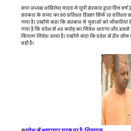
सपा अध्यक्ष अखिलेश यादव ने यूपी सरकार द्वारा वित्त वर्ष 
सरकार के बजट का 90 प्रतिशत हिस्सा सिर्फ 10 प्रतिशत सम
गया है। उन्होंने कहा कि सरकार ने युवाओं को नौकरियां द
गया है कि प्रदेश में 40 करोड़ का निवेश आएगा और इससे
कितना निवेश आया है। उन्होंने कहा कि प्रदेश में ईज ऑफ
बढ़ी है।
प्रदेश में भ्रष्टाचार चरम पर है: शिवपाल
🔴