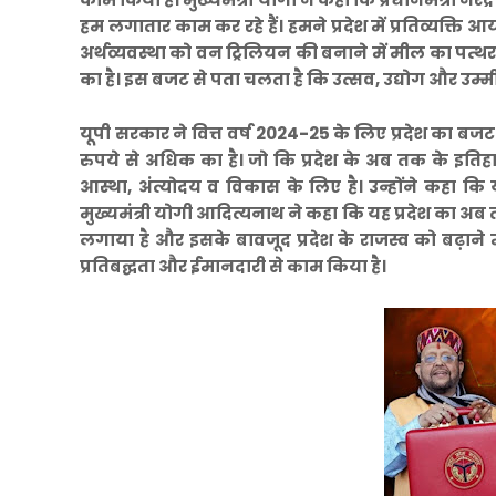
हम लगातार काम कर रहे हैं। हमने प्रदेश में प्रतिव्यक्ति
अर्थव्यवस्था को वन ट्रिलियन की बनाने में मील का पत
का है। इस बजट से पता चलता है कि उत्सव, उद्योग और उम
यूपी सरकार ने वित्त वर्ष 2024-25 के लिए प्रदेश का 
रुपये से अधिक का है। जो कि प्रदेश के अब तक के इतिह
आस्था, अंत्योदय व विकास के लिए है। उन्होंने कहा कि
मुख्यमंत्री योगी आदित्यनाथ ने कहा कि यह प्रदेश का अ
लगाया है और इसके बावजूद प्रदेश के राजस्व को बढ़ाने
प्रतिबद्घता और ईमानदारी से काम किया है।