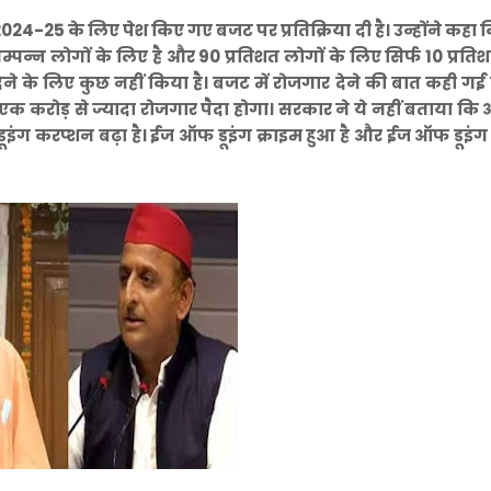
2024-25 के लिए पेश किए गए बजट पर प्रतिक्रिया दी है। उन्होंने कहा कि
्पन्न लोगों के लिए है और 90 प्रतिशत लोगों के लिए सिर्फ 10 प्रति
ेने के लिए कुछ नहीं किया है। बजट में रोजगार देने की बात कही गई 
 एक करोड़ से ज्यादा रोजगार पैदा होगा। सरकार ने ये नहीं बताया क
 डूइंग करप्शन बढ़ा है। ईज ऑफ डूइंग क्राइम हुआ है और ईज ऑफ डूइंग