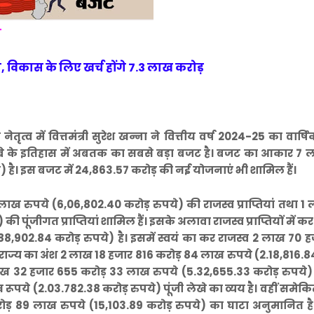
ा
िकास के लिए खर्च होंगे 7.3 लाख करोड़
 नेतृत्व में वित्तमंत्री सुरेश खन्ना ने वित्तीय वर्ष 2024-25 का वार्
 सूबे के इतिहास में अबतक का सबसे बड़ा बजट है। बजट का आकार 7
 है। इस बजट में 24,863.57 करोड़ की नई योजनाएं भी शामिल हैं।
ख रुपये (6,06,802.40 करोड़ रुपये) की राजस्व प्राप्तियां तथा 1
 पूंजीगत प्राप्तियां शामिल हैं। इसके अलावा राजस्व प्राप्तियों में कर
,902.84 करोड़ रुपये) है। इसमें स्वयं का कर राजस्व 2 लाख 70 
ें राज्य का अंश 2 लाख 18 हजार 816 करोड़ 84 लाख रुपये (2.18,816.8
5 लाख 32 हजार 655 करोड़ 33 लाख रुपये (5.32,655.33 करोड़ रुपये)
ूपये (2.03.782.38 करोड़ रुपये) पूंजी लेखे का व्यय है। वहीं समेक
 करोड़ 89 लाख रुपये (15,103.89 करोड़ रुपये) का घाटा अनुमानित ह