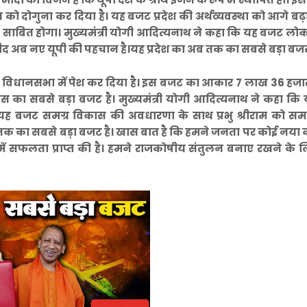
 आय को दोगुना कर दिया है। यह बजट प्रदेश की अर्थव्यवस्था को आगे बढ
्थर साबित होगा। मुख्यमंत्री योगी आदित्यनाथ ने कहा कि यह बजट ल
्मीद अब नए यूपी की पहचान है।यह प्रदेश का अब तक का सबसे बड़ा बज
बजट विधानसभा में पेश कर दिया है। इस बजट का आकार 7 लाख 36 हजा
ास का सबसे बड़ा बजट है। मुख्यमंत्री योगी आदित्यनाथ ने कहा कि
 यह बजट समग्र विकास की अवधारणा के साथ प्रभु श्रीराम को समर्
ब तक का सबसे बड़ा बजट है। खास बात है कि हमने जनता पर कोई नया 
 में सफलता प्राप्त की है। हमने राजकोषीय संतुलन बनाए रखने के ल