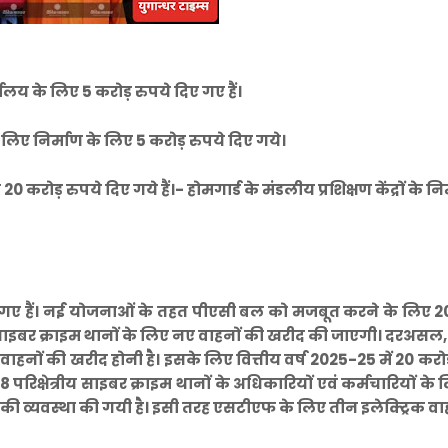
य के लिए 5 करोड़ रुपये दिए गए हैं।
े लिए निर्माण के लिए 5 करोड़ रुपये दिए गये।
करोड़ रुपये दिए गये हैं।- होमगार्ड के मंडलीय प्रशिक्षण केंद्रों के नि
िए गए हैं। नई योजनाओं के तहत पीएसी बल को मजबूत करने के लिए 2
ाइबर क्राइम थानों के लिए नए वाहनों की खरीद की जाएगी। दरअसल,
ाहनों की खरीद होनी है। इसके लिए वित्तीय वर्ष 2025-25 में 20 करोड
परिक्षेत्रीय साइबर क्राइम थानों के अधिकारियों एवं कर्मचारियों के
 की व्यवस्था की गयी है। इसी तरह एसटीएफ के लिए तीन इलेक्ट्रिक वा