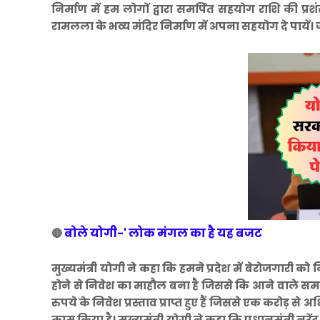
निर्माण में हम लोगों द्वारा समर्पित सहयोग राशि की प
रामलला के भव्य मंदिर निर्माण में अपना सहयोग दे पायें। 
बोले योगी-' लोक मंगल का है यह बजट
🔴
मुख्यमंत्री योगी ने कहा कि हमने प्रदेश में बेरोजगारी क
होने से निवेश का माहौल बना है जिससे कि आने वाले समय म
रुपये के निवेश प्रस्ताव प्राप्त हुए हैं जिससे एक करोड
काम किया है। मुख्यमंत्री योगी ने कहा कि प्रधानमंत्री नरें