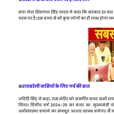
सपा नेता शिवपाल सिंह यादव ने कहा कि सरकार हर बार सबसे 
चरम पर है। इस बजट से भी कुछ लोगों का ही लाभ होगा जन
रायबरेली वासियों के लिए गर्व की बात
🔴
अदिति सिंह ने कहा, राम मंदिर को समर्पित बजट सभी राय
लिया। वित्तीय वर्ष 2024-25 का बजट मा. मुख्यमंत्री 
अर्थव्यवस्था बनाने का मजबूत आधार स्तम्भ बनेगा। मैं मा.