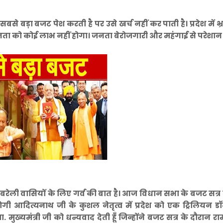
बड़ा बजट पेश करती है पर उसे खर्च नहीं कर पाती है। प्रदेश में भ्र
ता को कोई लाभ नहीं होगा। जनता बेरोजगारी और महंगाई से परेशान 
बरेली वासियों के लिए गर्व की बात है। आज विधान सभा के बजट सत्र 
योगी आदित्यनाथ जी के कुशल नेतृत्व में प्रदेश को एक ट्रिलियन 
 मुख्यमंत्री जी को धन्यवाद देती हूँ जिन्होंने बजट सत्र के दौरान रा