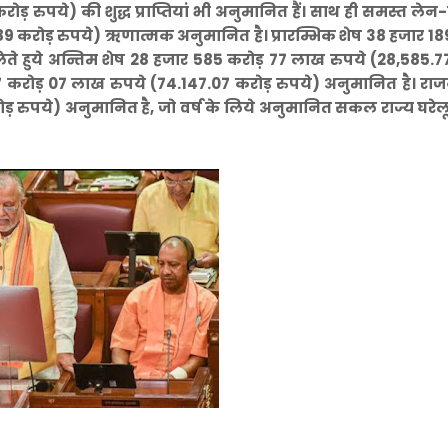
़ रुपये) की शुद्ध प्राप्तियां भी अनुमानित हैं। साथ ही समस्त लेन
9 करोड़ रुपये) ऋणात्मक अनुमानित है। प्रारम्भिक शेष 38 हजार 18
लेते हुये अन्तिम शेष 28 हजार 585 करोड़ 77 लाख रुपये (28,585.7
7 करोड़ 07 लाख रुपये (74.147.07 करोड़ रुपये) अनुमानित है। र
़ रुपये) अनुमानित है, जो वर्ष के लिये अनुमानित सकल राज्य घरेलू